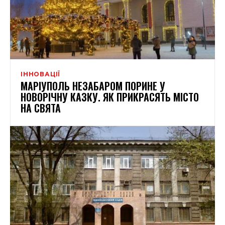
ІННОВАЦІЇ
МАРІУПОЛЬ НЕЗАБАРОМ ПОРИНЕ У
НОВОРІЧНУ КАЗКУ. ЯК ПРИКРАСЯТЬ МІСТО
НА СВЯТА