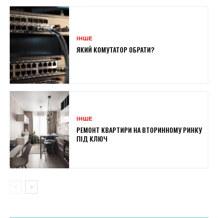
ІНШЕ
ЯКИЙ КОМУТАТОР ОБРАТИ?
ІНШЕ
РЕМОНТ КВАРТИРИ НА ВТОРИННОМУ РИНКУ
ПІД КЛЮЧ