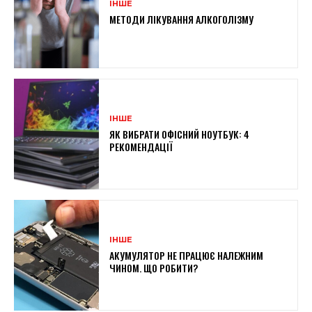
ІНШЕ
МЕТОДИ ЛІКУВАННЯ АЛКОГОЛІЗМУ
ІНШЕ
ЯК ВИБРАТИ ОФІСНИЙ НОУТБУК: 4
РЕКОМЕНДАЦІЇ
ІНШЕ
АКУМУЛЯТОР НЕ ПРАЦЮЄ НАЛЕЖНИМ
ЧИНОМ. ЩО РОБИТИ?