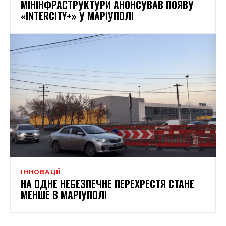
МІНІНФРАСТРУКТУРИ АНОНСУВАВ ПОЯВУ
«INTERCITY+» У МАРІУПОЛІ
ІННОВАЦІЇ
НА ОДНЕ НЕБЕЗПЕЧНЕ ПЕРЕХРЕСТЯ СТАНЕ
МЕНШЕ В МАРІУПОЛІ