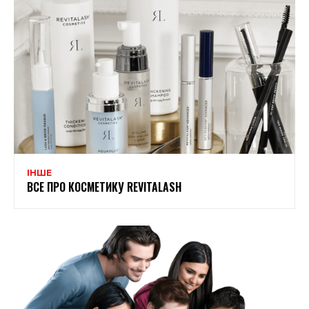
ІНШЕ
ВСЕ ПРО КОСМЕТИКУ REVITALASH