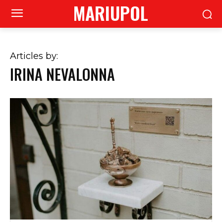
MARIUPOL
Articles by:
IRINA NEVALONNA