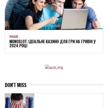
ІНШЕ
MONOSLOT: ІДЕАЛЬНЕ КАЗИНО ДЛЯ ГРИ НА ГРИВНІ У
2024 РОЦІ
DON'T MISS