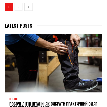
1
2
LATEST POSTS
ІНШЕ
РОБОЧІ ЛІТНІ ШТАНИ: ЯК ВИБРАТИ ПРАКТИЧНИЙ ОДЯГ