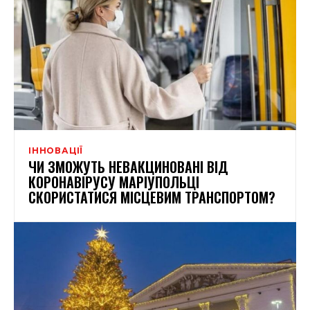
ІННОВАЦІЇ
ЧИ ЗМОЖУТЬ НЕВАКЦИНОВАНІ ВІД
КОРОНАВІРУСУ МАРІУПОЛЬЦІ
СКОРИСТАТИСЯ МІСЦЕВИМ ТРАНСПОРТОМ?