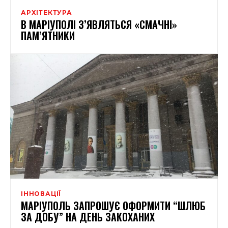
АРХІТЕКТУРА
В МАРІУПОЛІ З’ЯВЛЯТЬСЯ «СМАЧНІ»
ПАМ’ЯТНИКИ
ІННОВАЦІЇ
МАРІУПОЛЬ ЗАПРОШУЄ ОФОРМИТИ “ШЛЮБ
ЗА ДОБУ” НА ДЕНЬ ЗАКОХАНИХ