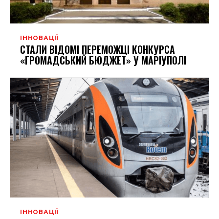
ІННОВАЦІЇ
СТАЛИ ВІДОМІ ПЕРЕМОЖЦІ КОНКУРСА
«ГРОМАДСЬКИЙ БЮДЖЕТ» У МАРІУПОЛІ
ІННОВАЦІЇ