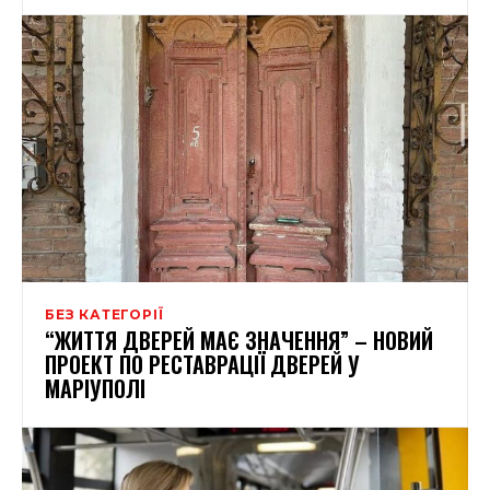
БЕЗ КАТЕГОРІЇ
“ЖИТТЯ ДВЕРЕЙ МАЄ ЗНАЧЕННЯ” – НОВИЙ
ПРОЕКТ ПО РЕСТАВРАЦІЇ ДВЕРЕЙ У
МАРІУПОЛІ