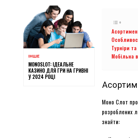
Асортимен
Особливос
Турніри та
Мобільна в
ІНШЕ
MONOSLOT: ІДЕАЛЬНЕ
КАЗИНО ДЛЯ ГРИ НА ГРИВНІ
У 2024 РОЦІ
Асортим
Моно Слот проп
розроблених лі
знайти: