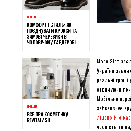
ІНШЕ
КОМФОРТ І СТИЛЬ: ЯК
ПОЄДНУВАТИ КРОКСИ ТА
ЗИМОВІ ЧЕРЕВИКИ В
ЧОЛОВІЧОМУ ГАРДЕРОБІ
Mono Slot зас
України завдя
реальні гроші 
отримуючи при 
Мобільна верс
забезпечує зру
ІНШЕ
ВСЕ ПРО КОСМЕТИКУ
ліцензійне ка
REVITALASH
чесність та на