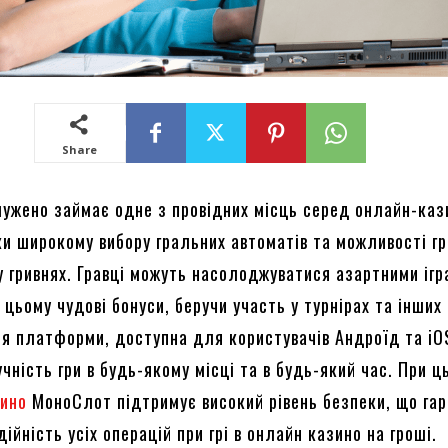
Share
лужено займає одне з провідних місць серед онлайн-каз
ки широкому вибору гральних автоматів та можливості гр
у гривнях. Гравці можуть насолоджуватися азартними ігр
цьому чудові бонуси, беручи участь у турнірах та інших 
ія платформи, доступна для користувачів Андроїд та iO
чність гри в будь-якому місці та в будь-який час. При ц
зино
МоноСлот підтримує високий рівень безпеки, що га
дійність усіх операцій при грі в онлайн казино на гроші.