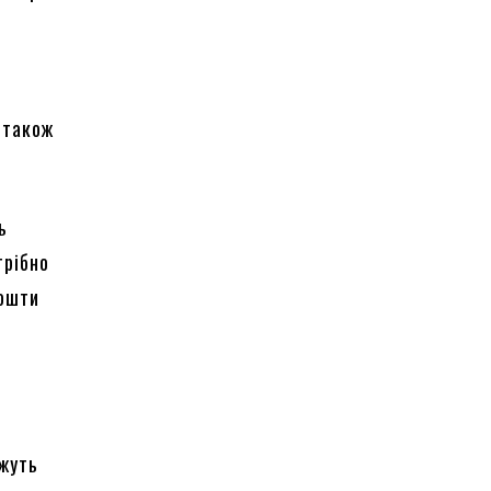
 також
ь
трібно
кошти
ожуть