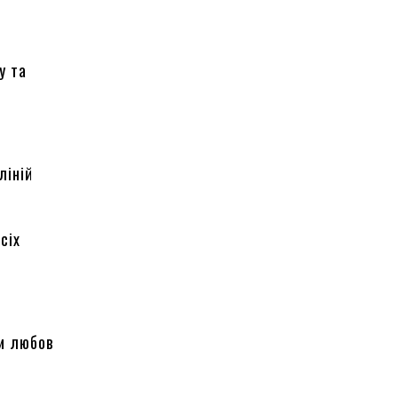
у та
ліній
сіх
ли любов