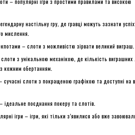
оти – популярні ігри з простими правилами та високою
егендарну настільну гру, де гравці можуть зазнати успіх
го мислення.
кпотами – слоти з можливістю зірвати великий виграш.
слоти з унікальною механікою, де кількість виграшних 
 з кожним обертанням.
– сучасні слоти з покращеною графікою та доступні на в
– ідеальне поєднання покеру та слотів.
улярні ігри – ігри, які тільки з’явилися або вже завоюва