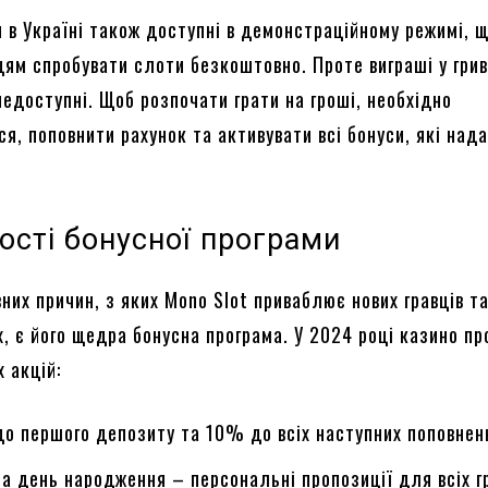
и в Україні також доступні в демонстраційному режимі, 
цям спробувати слоти безкоштовно. Проте виграші у грив
едоступні. Щоб розпочати грати на гроші, необхідно
я, поповнити рахунок та активувати всі бонуси, які над
ості бонусної програми
них причин, з яких Mono Slot приваблює нових гравців т
, є його щедра бонусна програма. У 2024 році казино пр
х акцій:
о першого депозиту та 10% до всіх наступних поповнен
а день народження – персональні пропозиції для всіх гр