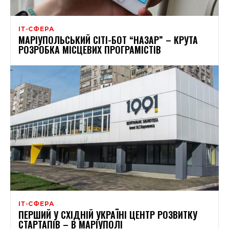
ІТ-СФЕРА
МАРІУПОЛЬСЬКИЙ СІТІ-БОТ “НАЗАР” – КРУТА
РОЗРОБКА МІСЦЕВИХ ПРОГРАМІСТІВ
ІТ-СФЕРА
ПЕРШИЙ У СХІДНІЙ УКРАЇНІ ЦЕНТР РОЗВИТКУ
СТАРТАПІВ – В МАРІУПОЛІ