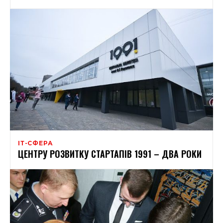
ІТ-СФЕРА
ЦЕНТРУ РОЗВИТКУ СТАРТАПІВ 1991 – ДВА РОКИ