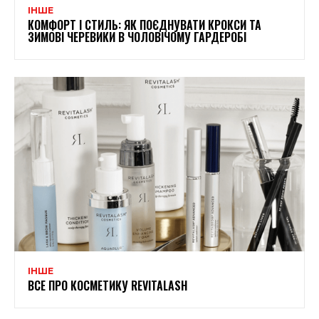
ІНШЕ
КОМФОРТ І СТИЛЬ: ЯК ПОЄДНУВАТИ КРОКСИ ТА
ЗИМОВІ ЧЕРЕВИКИ В ЧОЛОВІЧОМУ ГАРДЕРОБІ
ІНШЕ
ВСЕ ПРО КОСМЕТИКУ REVITALASH