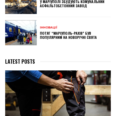
У МАРІУПОЛІ ЗБУДУЮТЬ КОМУНАЛЬНИЙ
АСФАЛЬТОБЕТОННИЙ ЗАВОД
ІННОВАЦІЇ
ПОТЯГ “МАРІУПОЛЬ-РАХІВ” БУВ
ПОПУЛЯРНИМ НА НОВОРІЧНІ СВЯТА
LATEST POSTS