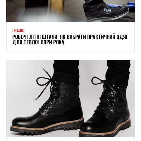
ІНШЕ
РОБОЧІ ЛІТНІ ШТАНИ: ЯК ВИБРАТИ ПРАКТИЧНИЙ ОДЯГ
ДЛЯ ТЕПЛОЇ ПОРИ РОКУ