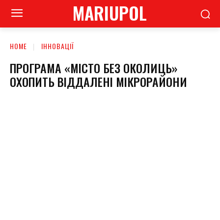
MARIUPOL
HOME
ІННОВАЦІЇ
ПРОГРАМА «МІСТО БЕЗ ОКОЛИЦЬ»
ОХОПИТЬ ВІДДАЛЕНІ МІКРОРАЙОНИ