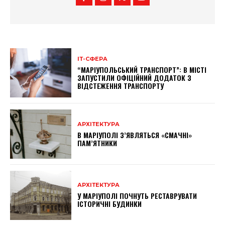
ІТ-СФЕРА
“МАРІУПОЛЬСЬКИЙ ТРАНСПОРТ”: В МІСТІ
ЗАПУСТИЛИ ОФІЦІЙНИЙ ДОДАТОК З
ВІДСТЕЖЕННЯ ТРАНСПОРТУ
АРХІТЕКТУРА
В МАРІУПОЛІ З’ЯВЛЯТЬСЯ «СМАЧНІ»
ПАМ’ЯТНИКИ
АРХІТЕКТУРА
У МАРІУПОЛІ ПОЧНУТЬ РЕСТАВРУВАТИ
ІСТОРИЧНІ БУДИНКИ