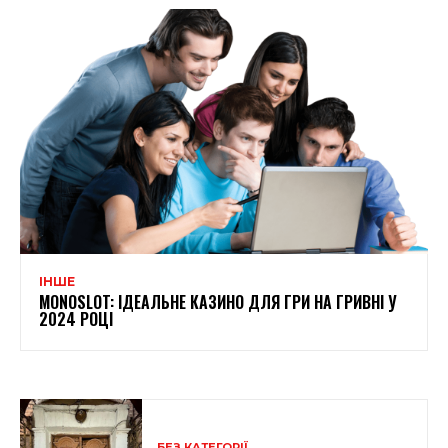
ІНШЕ
MONOSLOT: ІДЕАЛЬНЕ КАЗИНО ДЛЯ ГРИ НА ГРИВНІ У
2024 РОЦІ
БЕЗ КАТЕГОРІЇ