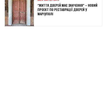
“ЖИТТЯ ДВЕРЕЙ МАЄ ЗНАЧЕННЯ” – НОВИЙ
ПРОЕКТ ПО РЕСТАВРАЦІЇ ДВЕРЕЙ У
МАРІУПОЛІ