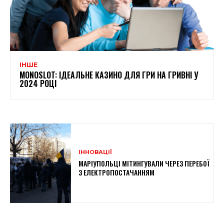
ІНШЕ
MONOSLOT: ІДЕАЛЬНЕ КАЗИНО ДЛЯ ГРИ НА ГРИВНІ У
2024 РОЦІ
ІННОВАЦІЇ
МАРІУПОЛЬЦІ МІТИНГУВАЛИ ЧЕРЕЗ ПЕРЕБОЇ
З ЕЛЕКТРОПОСТАЧАННЯМ