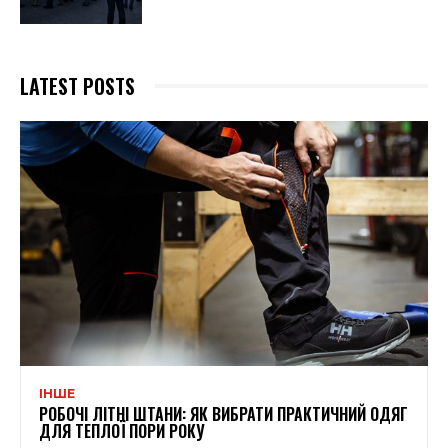
LATEST POSTS
ІНШЕ
РОБОЧІ ЛІТНІ ШТАНИ: ЯК ВИБРАТИ ПРАКТИЧНИЙ ОДЯГ
ДЛЯ ТЕПЛОЇ ПОРИ РОКУ