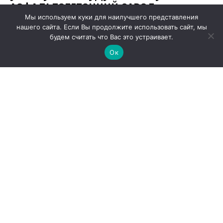
Мы используем куки для наилучшего представления
нашего сайта. Если Вы продолжите использовать сайт, мы
будем считать что Вас это устраивает.
Ок