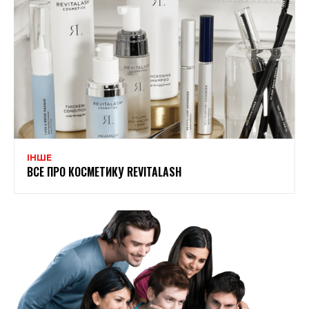
ІНШЕ
ВСЕ ПРО КОСМЕТИКУ REVITALASH