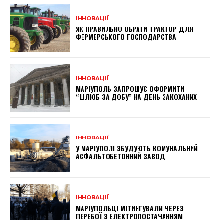
ІННОВАЦІЇ
ЯК ПРАВИЛЬНО ОБРАТИ ТРАКТОР ДЛЯ
ФЕРМЕРСЬКОГО ГОСПОДАРСТВА
ІННОВАЦІЇ
МАРІУПОЛЬ ЗАПРОШУЄ ОФОРМИТИ
“ШЛЮБ ЗА ДОБУ” НА ДЕНЬ ЗАКОХАНИХ
ІННОВАЦІЇ
У МАРІУПОЛІ ЗБУДУЮТЬ КОМУНАЛЬНИЙ
АСФАЛЬТОБЕТОННИЙ ЗАВОД
ІННОВАЦІЇ
МАРІУПОЛЬЦІ МІТИНГУВАЛИ ЧЕРЕЗ
ПЕРЕБОЇ З ЕЛЕКТРОПОСТАЧАННЯМ