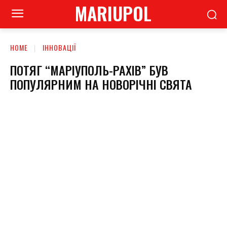
MARIUPOL
HOME
ІННОВАЦІЇ
ПОТЯГ “МАРІУПОЛЬ-РАХІВ” БУВ
ПОПУЛЯРНИМ НА НОВОРІЧНІ СВЯТА