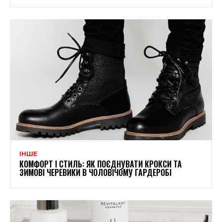
ІНШЕ
КОМФОРТ І СТИЛЬ: ЯК ПОЄДНУВАТИ КРОКСИ ТА
ЗИМОВІ ЧЕРЕВИКИ В ЧОЛОВІЧОМУ ГАРДЕРОБІ