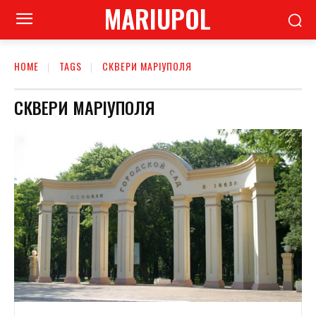
MARIUPOL
HOME
TAGS
СКВЕРИ МАРІУПОЛЯ
СКВЕРИ МАРІУПОЛЯ