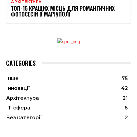
АРХІТЕКТУРА
ТОП-15 КРАЩИХ МІСЦЬ ДЛЯ РОМАНТИЧНИХ
ФОТОСЕСІЙ В МАРІУПОЛІ
CATEGORIES
Інше
75
Інновації
42
Архітектура
21
ІТ-сфера
6
Без категорії
2