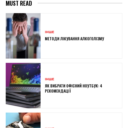
MUST READ
ІНШЕ
МЕТОДИ ЛІКУВАННЯ АЛКОГОЛІЗМУ
ІНШЕ
ЯК ВИБРАТИ ОФІСНИЙ НОУТБУК: 4
РЕКОМЕНДАЦІЇ