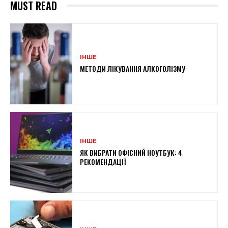
MUST READ
ІНШЕ
МЕТОДИ ЛІКУВАННЯ АЛКОГОЛІЗМУ
ІНШЕ
ЯК ВИБРАТИ ОФІСНИЙ НОУТБУК: 4
РЕКОМЕНДАЦІЇ