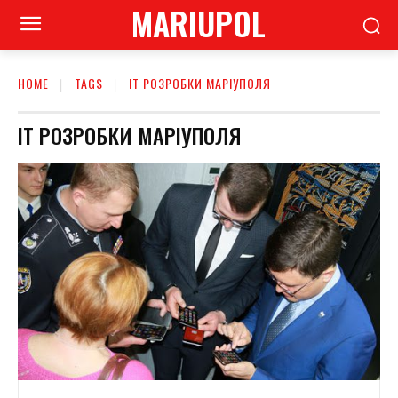
MARIUPOL
HOME
TAGS
ІТ РОЗРОБКИ МАРІУПОЛЯ
ІТ РОЗРОБКИ МАРІУПОЛЯ