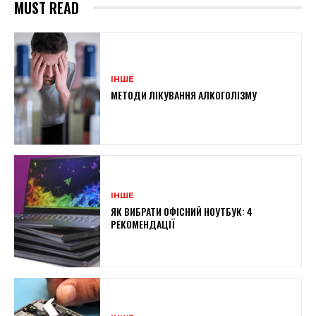
MUST READ
ІНШЕ
МЕТОДИ ЛІКУВАННЯ АЛКОГОЛІЗМУ
ІНШЕ
ЯК ВИБРАТИ ОФІСНИЙ НОУТБУК: 4
РЕКОМЕНДАЦІЇ