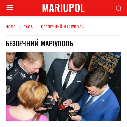
MARIUPOL
HOME
TAGS
БЕЗПЕЧНИЙ МАРІУПОЛЬ
БЕЗПЕЧНИЙ МАРІУПОЛЬ