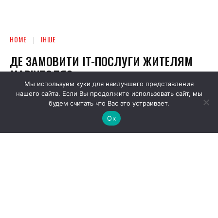
Мы используем куки для наилучшего представления
нашего сайта. Если Вы продолжите использовать сайт, мы
будем считать что Вас это устраивает.
Ок