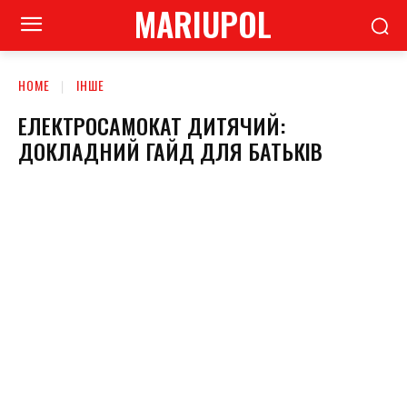
MARIUPOL
HOME
ІНШЕ
ЕЛЕКТРОСАМОКАТ ДИТЯЧИЙ:
ДОКЛАДНИЙ ГАЙД ДЛЯ БАТЬКІВ