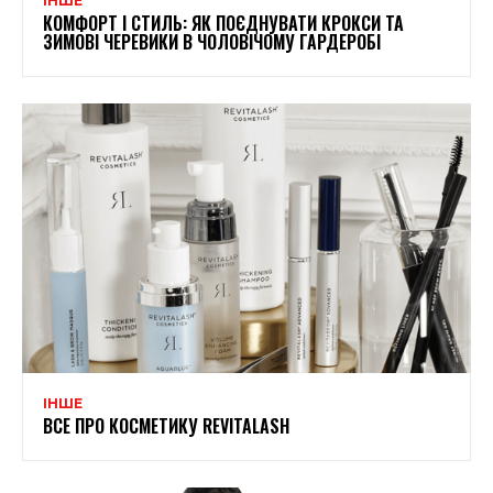
ІНШЕ
КОМФОРТ І СТИЛЬ: ЯК ПОЄДНУВАТИ КРОКСИ ТА
ЗИМОВІ ЧЕРЕВИКИ В ЧОЛОВІЧОМУ ГАРДЕРОБІ
ІНШЕ
ВСЕ ПРО КОСМЕТИКУ REVITALASH