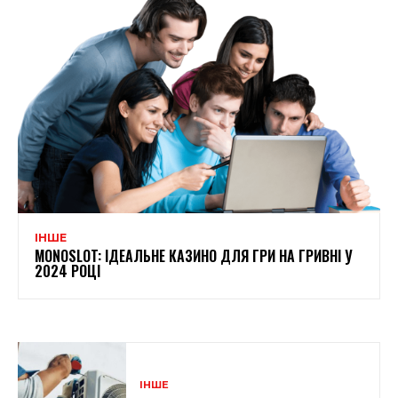
ІНШЕ
MONOSLOT: ІДЕАЛЬНЕ КАЗИНО ДЛЯ ГРИ НА ГРИВНІ У
2024 РОЦІ
ІНШЕ