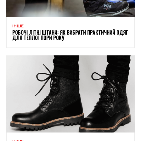
ІНШЕ
РОБОЧІ ЛІТНІ ШТАНИ: ЯК ВИБРАТИ ПРАКТИЧНИЙ ОДЯГ
ДЛЯ ТЕПЛОЇ ПОРИ РОКУ