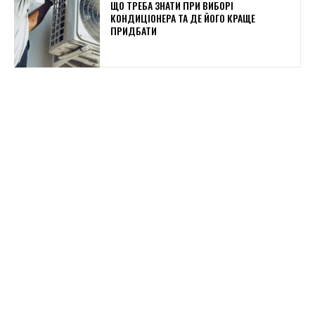
ЩО ТРЕБА ЗНАТИ ПРИ ВИБОРІ
КОНДИЦІОНЕРА ТА ДЕ ЙОГО КРАЩЕ
ПРИДБАТИ