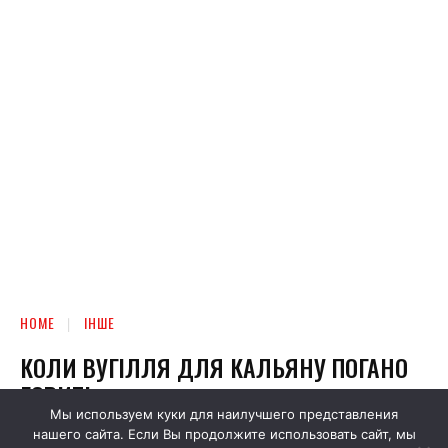
Мы используем куки для наилучшего представления
нашего сайта. Если Вы продолжите использовать сайт, мы