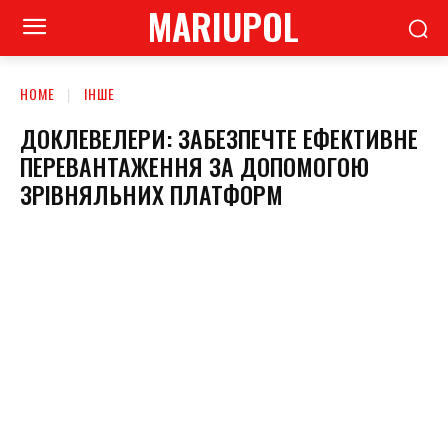
MARIUPOL
HOME
ІНШЕ
ДОКЛЕВЕЛЕРИ: ЗАБЕЗПЕЧТЕ ЕФЕКТИВНЕ
ПЕРЕВАНТАЖЕННЯ ЗА ДОПОМОГОЮ
ЗРІВНЯЛЬНИХ ПЛАТФОРМ