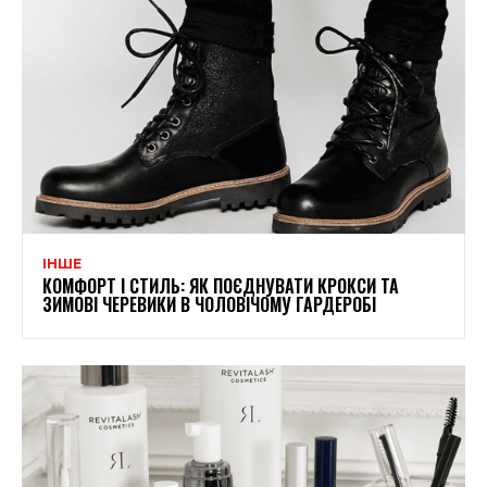
ІНШЕ
КОМФОРТ І СТИЛЬ: ЯК ПОЄДНУВАТИ КРОКСИ ТА
ЗИМОВІ ЧЕРЕВИКИ В ЧОЛОВІЧОМУ ГАРДЕРОБІ