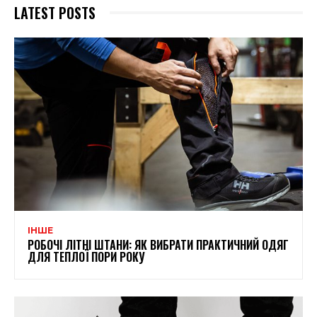
LATEST POSTS
ІНШЕ
РОБОЧІ ЛІТНІ ШТАНИ: ЯК ВИБРАТИ ПРАКТИЧНИЙ ОДЯГ
ДЛЯ ТЕПЛОЇ ПОРИ РОКУ