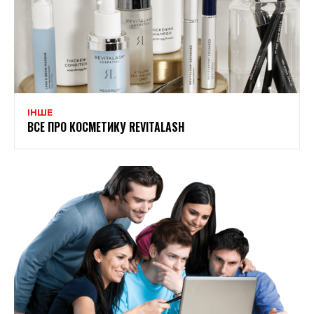
ІНШЕ
ВСЕ ПРО КОСМЕТИКУ REVITALASH