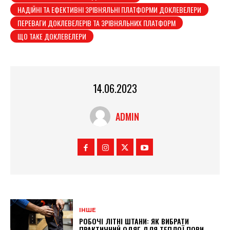
НАДІЙНІ ТА ЕФЕКТИВНІ ЗРІВНЯЛЬНІ ПЛАТФОРМИ ДОКЛЕВЕЛЕРИ
ПЕРЕВАГИ ДОКЛЕВЕЛЕРІВ ТА ЗРІВНЯЛЬНИХ ПЛАТФОРМ
ЩО ТАКЕ ДОКЛЕВЕЛЕРИ
14.06.2023
ADMIN
ІНШЕ
РОБОЧІ ЛІТНІ ШТАНИ: ЯК ВИБРАТИ
ПРАКТИЧНИЙ ОДЯГ ДЛЯ ТЕПЛОЇ ПОРИ