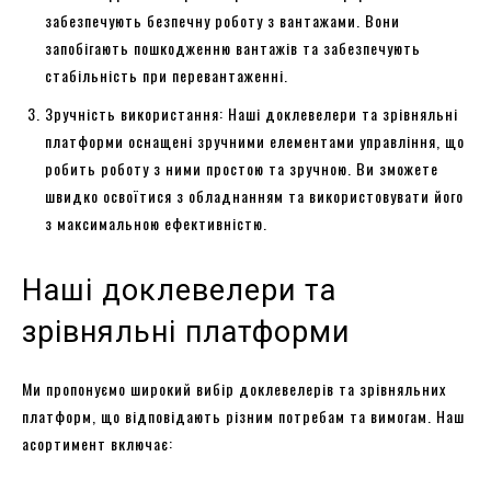
забезпечують безпечну роботу з вантажами. Вони
запобігають пошкодженню вантажів та забезпечують
стабільність при перевантаженні.
Зручність використання: Наші доклевелери та зрівняльні
платформи оснащені зручними елементами управління, що
робить роботу з ними простою та зручною. Ви зможете
швидко освоїтися з обладнанням та використовувати його
з максимальною ефективністю.
Наші доклевелери та
зрівняльні платформи
Ми пропонуємо широкий вибір доклевелерів та зрівняльних
платформ, що відповідають різним потребам та вимогам. Наш
асортимент включає: