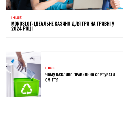
ІНШЕ
MONOSLOT: ІДЕАЛЬНЕ КАЗИНО ДЛЯ ГРИ НА ГРИВНІ У
2024 РОЦІ
ІНШЕ
ЧОМУ ВАЖЛИВО ПРАВИЛЬНО СОРТУВАТИ
СМІТТЯ