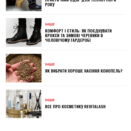
РОКУ
ІНШЕ
КОМФОРТ І СТИЛЬ: ЯК ПОЄДНУВАТИ
КРОКСИ ТА ЗИМОВІ ЧЕРЕВИКИ В
ЧОЛОВІЧОМУ ГАРДЕРОБІ
ІНШЕ
ЯК ВИБРАТИ ХОРОШЕ НАСІННЯ КОНОПЕЛЬ?
ІНШЕ
ВСЕ ПРО КОСМЕТИКУ REVITALASH