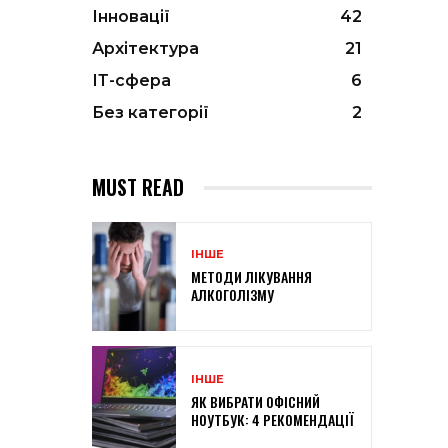
Інновації
42
Архітектура
21
ІТ-сфера
6
Без категорії
2
MUST READ
ІНШЕ
МЕТОДИ ЛІКУВАННЯ
АЛКОГОЛІЗМУ
ІНШЕ
ЯК ВИБРАТИ ОФІСНИЙ
НОУТБУК: 4 РЕКОМЕНДАЦІЇ