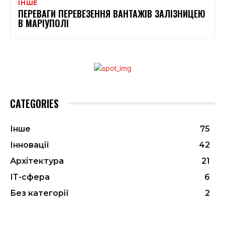
ІНШЕ
ПЕРЕВАГИ ПЕРЕВЕЗЕННЯ ВАНТАЖІВ ЗАЛІЗНИЦЕЮ
В МАРІУПОЛІ
CATEGORIES
Інше
75
Інновації
42
Архітектура
21
ІТ-сфера
6
Без категорії
2