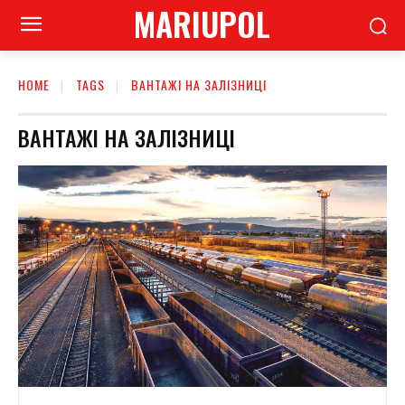
MARIUPOL
HOME
TAGS
ВАНТАЖІ НА ЗАЛІЗНИЦІ
ВАНТАЖІ НА ЗАЛІЗНИЦІ