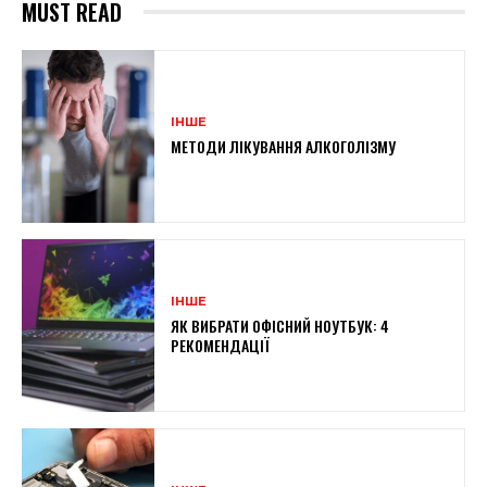
MUST READ
ІНШЕ
МЕТОДИ ЛІКУВАННЯ АЛКОГОЛІЗМУ
ІНШЕ
ЯК ВИБРАТИ ОФІСНИЙ НОУТБУК: 4
РЕКОМЕНДАЦІЇ