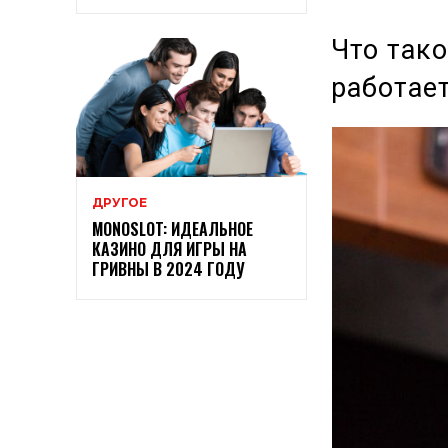
Что тако
работае
ДРУГОЕ
MONOSLOT: ИДЕАЛЬНОЕ
КАЗИНО ДЛЯ ИГРЫ НА
ГРИВНЫ В 2024 ГОДУ