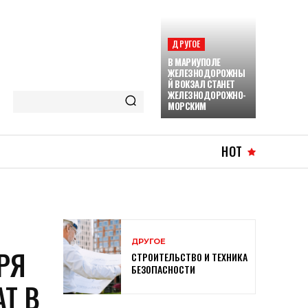
ДРУГОЕ
В МАРИУПОЛЕ
ЖЕЛЕЗНОДОРОЖНЫ
Й ВОКЗАЛ СТАНЕТ
ЖЕЛЕЗНОДОРОЖНО-
МОРСКИМ
HOT
ДРУГОЕ
РЯ
СТРОИТЕЛЬСТВО И ТЕХНИКА
БЕЗОПАСНОСТИ
Т В