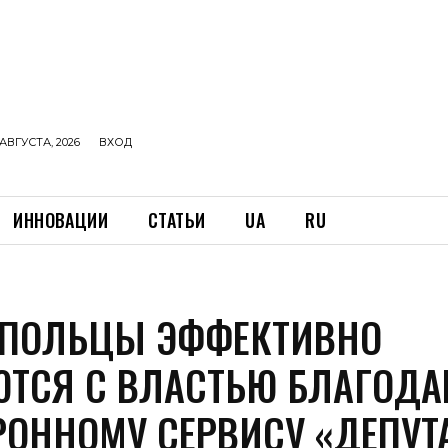
АВГУСТА, 2026
ВХОД
ИННОВАЦИИ
СТАТЬИ
UA
RU
ПОЛЬЦЫ ЭФФЕКТИВНО
ТСЯ С ВЛАСТЬЮ БЛАГОДА
РОННОМУ СЕРВИСУ «ДЕПУТА