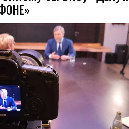
ФОНЕ»