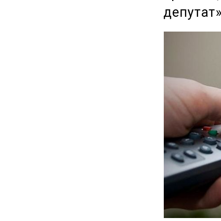
депутат