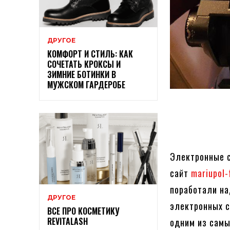
ДРУГОЕ
КОМФОРТ И СТИЛЬ: КАК
СОЧЕТАТЬ КРОКСЫ И
ЗИМНИЕ БОТИНКИ В
МУЖСКОМ ГАРДЕРОБЕ
Электронные с
сайт
mariupol-
поработали на
ДРУГОЕ
электронных с
ВСЕ ПРО КОСМЕТИКУ
REVITALASH
одним из самы