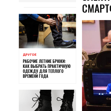
СМАРТ
ДРУГОЕ
РАБОЧИЕ ЛЕТНИЕ БРЮКИ:
КАК ВЫБРАТЬ ПРАКТИЧНУЮ
ОДЕЖДУ ДЛЯ ТЕПЛОГО
ВРЕМЕНИ ГОДА