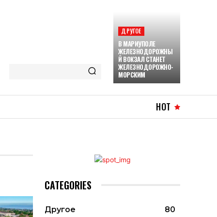
ДРУГОЕ
В МАРИУПОЛЕ
ЖЕЛЕЗНОДОРОЖНЫ
Й ВОКЗАЛ СТАНЕТ
ЖЕЛЕЗНОДОРОЖНО-
МОРСКИМ
HOT
CATEGORIES
Другое
80