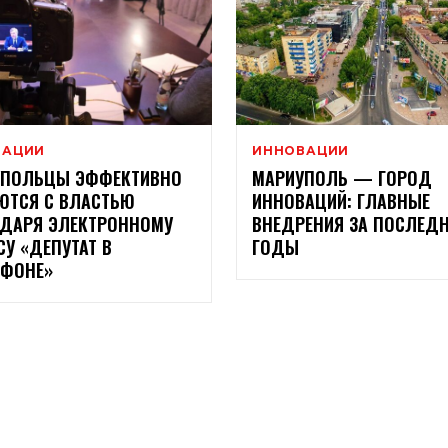
ВАЦИИ
ИННОВАЦИИ
УПОЛЬЦЫ ЭФФЕКТИВНО
МАРИУПОЛЬ — ГОРОД
ТСЯ С ВЛАСТЬЮ
ИННОВАЦИЙ: ГЛАВНЫЕ
ДАРЯ ЭЛЕКТРОННОМУ
ВНЕДРЕНИЯ ЗА ПОСЛЕД
СУ «ДЕПУТАТ В
ГОДЫ
ТФОНЕ»