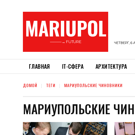
MARIUPOL
———→ FUTURE
ЧЕТВЕРГ, 6 
ГЛАВНАЯ
ІТ-СФЕРА
АРХИТЕКТУРА
ДОМОЙ
ТЕГИ
МАРИУПОЛЬСКИЕ ЧИНОВНИКИ
МАРИУПОЛЬСКИЕ ЧИ