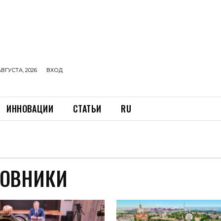
АВГУСТА, 2026
ВХОД
ИННОВАЦИИ
СТАТЬИ
RU
НОВНИКИ