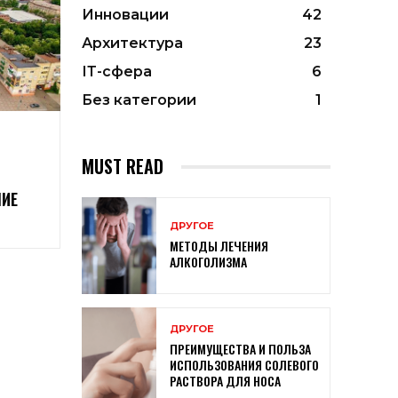
Инновации
42
Архитектура
23
ІТ-сфера
6
Без категории
1
MUST READ
НИЕ
ДРУГОЕ
МЕТОДЫ ЛЕЧЕНИЯ
АЛКОГОЛИЗМА
ДРУГОЕ
ПРЕИМУЩЕСТВА И ПОЛЬЗА
ИСПОЛЬЗОВАНИЯ СОЛЕВОГО
РАСТВОРА ДЛЯ НОСА