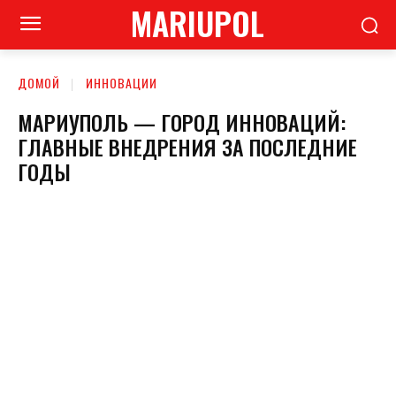
MARIUPOL
ДОМОЙ
ИННОВАЦИИ
МАРИУПОЛЬ — ГОРОД ИННОВАЦИЙ:
ГЛАВНЫЕ ВНЕДРЕНИЯ ЗА ПОСЛЕДНИЕ
ГОДЫ