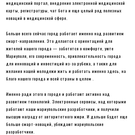
медицинский портал, внедрение электронной медицинской
карты, регистратуры, чат бота и еще целый ряд полезных
новаций в медицинской сфере.
Больше всего сейчас город работает именно над развитием
смарт-направления. Это делается с ориентацией для
жителей нашего города — заботятся о комфорте, уюте
Мариуполя, его современность, привлекательность города
для инноваций и инвестиций из-за рубежа, а также для
желания нашей молодежи жить и работать именно здесь, на
благо нашего города и всей страны в целом .
Именно ради этого в городе и работают активно над
развитием технологий. Электронные сервисы, над которыми
работают наши мариупольские разработчики, и получили
высшую награду от авторитетного жюри. И дальше будет еще
больше смарт-новаций, убеждают мариупольские
разработчики.