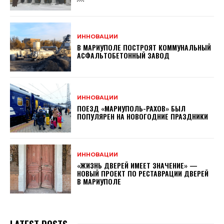
ИННОВАЦИИ
В МАРИУПОЛЕ ПОСТРОЯТ КОММУНАЛЬНЫЙ
АСФАЛЬТОБЕТОННЫЙ ЗАВОД
ИННОВАЦИИ
ПОЕЗД «МАРИУПОЛЬ-РАХОВ» БЫЛ
ПОПУЛЯРЕН НА НОВОГОДНИЕ ПРАЗДНИКИ
ИННОВАЦИИ
«ЖИЗНЬ ДВЕРЕЙ ИМЕЕТ ЗНАЧЕНИЕ» —
НОВЫЙ ПРОЕКТ ПО РЕСТАВРАЦИИ ДВЕРЕЙ
В МАРИУПОЛЕ