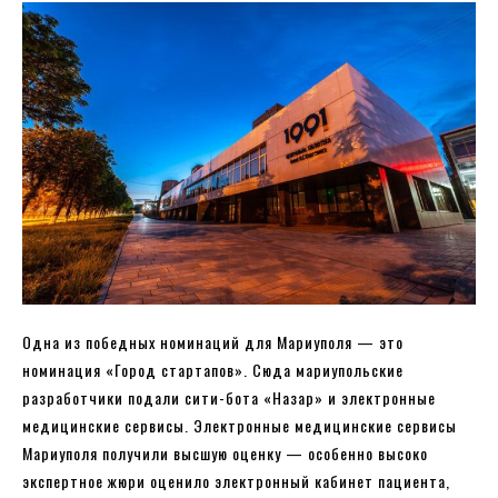
Одна из победных номинаций для Мариуполя — это
номинация «Город стартапов». Сюда мариупольские
разработчики подали сити-бота «Назар» и электронные
медицинские сервисы. Электронные медицинские сервисы
Мариуполя получили высшую оценку — особенно высоко
экспертное жюри оценило электронный кабинет пациента,