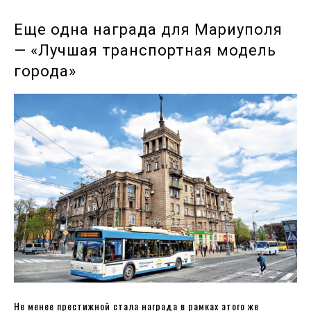
Еще одна награда для Мариуполя
— «Лучшая транспортная модель
города»
Не менее престижной стала награда в рамках этого же