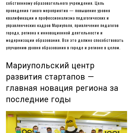
собственному образовательного учреждения. Цель
проведения такого мероприятия — повышение уровня
квалификации и профессионализма педагогических и
управленческих кадров Мариуполя, привлечение педагогов
города, региона к инновационной деятельности и
модернизации образования. Все это должно способствовать
улучшению уровня образования в городе и регионе в целом.
Мариупольский центр
развития стартапов —
главная новация региона за
последние годы