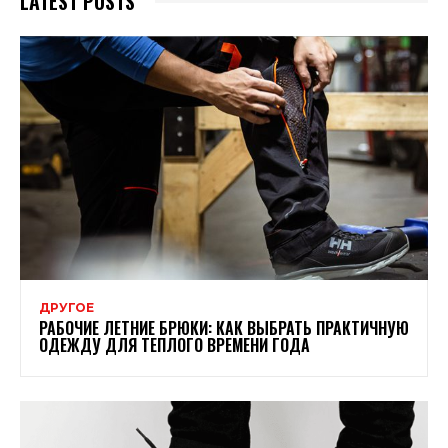
LATEST POSTS
ДРУГОЕ
РАБОЧИЕ ЛЕТНИЕ БРЮКИ: КАК ВЫБРАТЬ ПРАКТИЧНУЮ
ОДЕЖДУ ДЛЯ ТЕПЛОГО ВРЕМЕНИ ГОДА