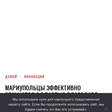
Мы используем куки для наилучшего представления
нашего сайта. Если Вы продолжите использовать сайт, мы
будем считать что Вас это устраивает.