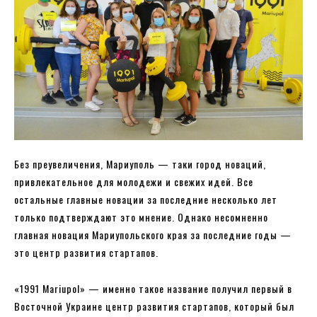
Без преувеличения, Мариуполь — таки город новаций,
привлекательное для молодежи и свежих идей. Все
остальные главные новации за последние несколько лет
только подтверждают это мнение. Однако несомненно
главная новация Мариупольского края за последние годы —
это центр развития стартапов.
«1991 Mariupol» — именно такое название получил первый в
Восточной Украине центр развития стартапов, который был