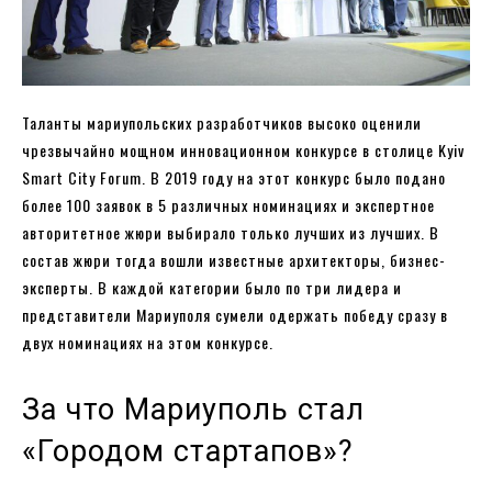
Таланты мариупольских разработчиков высоко оценили
чрезвычайно мощном инновационном конкурсе в столице Kyiv
Smart City Forum. В 2019 году на этот конкурс было подано
более 100 заявок в 5 различных номинациях и экспертное
авторитетное жюри выбирало только лучших из лучших. В
состав жюри тогда вошли известные архитекторы, бизнес-
эксперты. В каждой категории было по три лидера и
представители Мариуполя сумели одержать победу сразу в
двух номинациях на этом конкурсе.
За что Мариуполь стал
«Городом стартапов»?