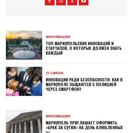
ИННОВАЦИИ
ТОП МАРИУПОЛЬСКИХ ИННОВАЦИЙ И
СТАРТАПОВ, О КОТОРЫХ ДОЛЖЕН ЗНАТЬ
КАЖДЫЙ
ІТ-СФЕРА
ИННОВАЦИИ РАДИ БЕЗОПАСНОСТИ: КАК В
МАРИУПОЛЕ ОБЩАЮТСЯ С ПОЛИЦИЕЙ
ЧЕРЕЗ СМАРТФОН?
ИННОВАЦИИ
МАРИУПОЛЬ ПРИГЛАШАЕТ ОФОРМИТЬ
«БРАК ЗА СУТКИ» НА ДЕНЬ ВЛЮБЛЕННЫХ
￼