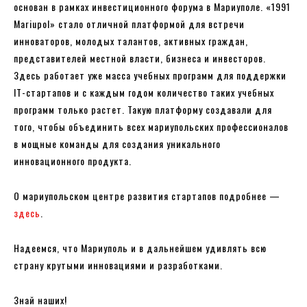
основан в рамках инвестиционного форума в Мариуполе. «1991
Mariupol» стало отличной платформой для встречи
инноваторов, молодых талантов, активных граждан,
представителей местной власти, бизнеса и инвесторов.
Здесь работает уже масса учебных программ для поддержки
IT-стартапов и с каждым годом количество таких учебных
программ только растет. Такую платформу создавали для
того, чтобы объединить всех мариупольских профессионалов
в мощные команды для создания уникального
инновационного продукта.
О мариупольском центре развития стартапов подробнее —
здесь
.
Надеемся, что Мариуполь и в дальнейшем удивлять всю
страну крутыми инновациями и разработками.
Знай наших!