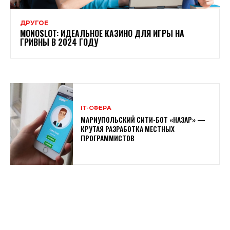
ДРУГОЕ
MONOSLOT: ИДЕАЛЬНОЕ КАЗИНО ДЛЯ ИГРЫ НА
ГРИВНЫ В 2024 ГОДУ
ІТ-СФЕРА
МАРИУПОЛЬСКИЙ СИТИ-БОТ «НАЗАР» —
КРУТАЯ РАЗРАБОТКА МЕСТНЫХ
ПРОГРАММИСТОВ