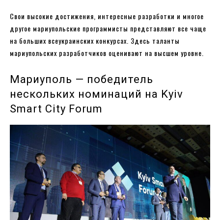
Свои высокие достижения, интересные разработки и многое
другое мариупольские программисты представляют все чаще
на больших всеукраинских конкурсах. Здесь таланты
мариупольских разработчиков оценивают на высшем уровне.
Мариуполь — победитель
нескольких номинаций на Kyiv
Smart City Forum