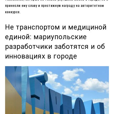
принесли ему славу и престижную награду на авторитетном
конкурсе.
Не транспортом и медициной
единой: мариупольские
разработчики заботятся и об
инновациях в городе