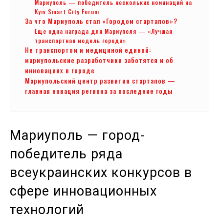
Мариуполь — победитель нескольких номинаций на
Kyiv Smart City Forum
За что Мариуполь стал «Городом стартапов»?
Еще одна награда для Мариуполя — «Лучшая
транспортная модель города»
Не транспортом и медициной единой:
мариупольские разработчики заботятся и об
инновациях в городе
Мариупольский центр развития стартапов —
главная новация региона за последние годы
Мариуполь — город-
победитель ряда
всеукраинских конкурсов в
сфере инновационных
технологий