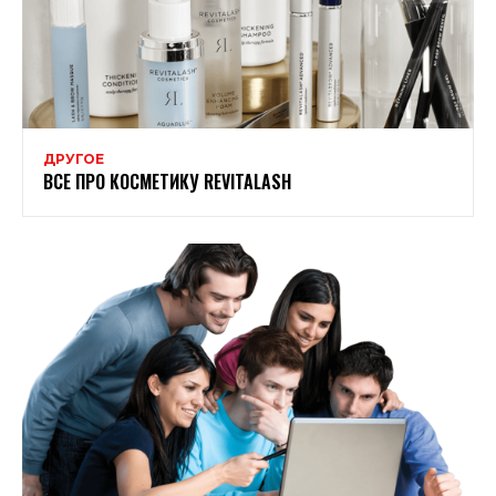
ДРУГОЕ
ВСЕ ПРО КОСМЕТИКУ REVITALASH