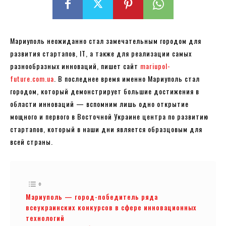
Мариуполь неожиданно стал замечательным городом для
развития стартапов, ІТ, а также для реализации самых
разнообразных инноваций, пишет сайт
mariupol-
future.com.ua
. В последнее время именно Мариуполь стал
городом, который демонстрирует большие достижения в
области инноваций — вспомним лишь одно открытие
мощного и первого в Восточной Украине центра по развитию
стартапов, который в наши дни является образцовым для
всей страны.
Мариуполь — город-победитель ряда
всеукраинских конкурсов в сфере инновационных
технологий