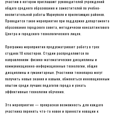
участию в котором приглашают руководителей учреждений
общего среднего образования и заместителей по учебно-
воспитательной работы Мариуполя и прилегающих районов.
Проводится такое мероприятие при поддержке департамента
образования городского совета, методически консалтингового
Центра и городского технологического лицея.
Программа мероприятия предусматривает работу в трех
студиях 10 кластеров. Студии распределяются по
направлениям: физико-математические дисциплины и
коммуникационно-информационные технологии, общие
дисциплины и гуманитарные. Участники технопарка могут
получить новые знания и навыки, обменяться инновационным
опытом среди лучших педагогов города и узнать
эффективные технологии обучения.
Это мероприятие — прекрасная возможность для каждого
участника перенять что-то новое и принести новации к