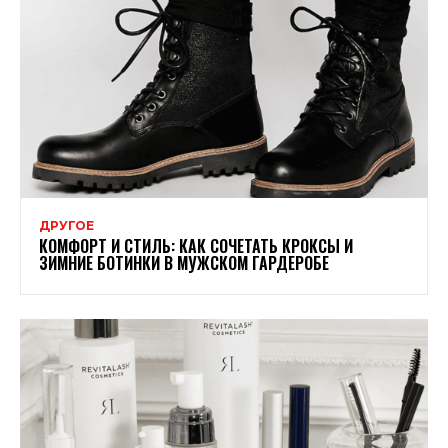
ДРУГОЕ
КОМФОРТ И СТИЛЬ: КАК СОЧЕТАТЬ КРОКСЫ И
ЗИМНИЕ БОТИНКИ В МУЖСКОМ ГАРДЕРОБЕ