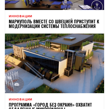
ИННОВАЦИИ
МАРИУПОЛЬ ВМЕСТЕ СО ШВЕЦИЕЙ ПРИСТУПИТ К
МОДЕРНИЗАЦИИ СИСТЕМЫ ТЕПЛОСНАБЖЕНИЯ
ИННОВАЦИИ
ПРОГРАММА «ГОРОД БЕЗ ОКРАИН» ОХВАТИТ