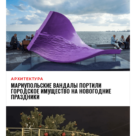
АРХИТЕКТУРА
МАРИУПОЛЬСКИЕ ВАНДАЛЫ ПОРТИЛИ
ГОРОДСКОЕ ИМУЩЕСТВО НА НОВОГОДНИЕ
ПРАЗДНИКИ