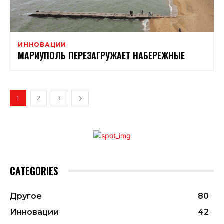
ИННОВАЦИИ
МАРИУПОЛЬ ПЕРЕЗАГРУЖАЕТ НАБЕРЕЖНЫЕ
1
2
3
CATEGORIES
Другое
80
Инновации
42