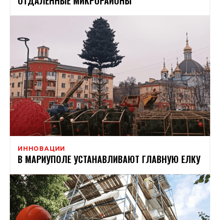
ОТДАЛЕННЫЕ МИКРОРАЙОНЫ
ИННОВАЦИИ
В МАРИУПОЛЕ УСТАНАВЛИВАЮТ ГЛАВНУЮ ЕЛКУ