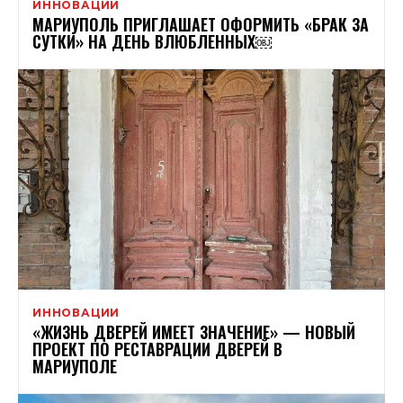
ИННОВАЦИИ
МАРИУПОЛЬ ПРИГЛАШАЕТ ОФОРМИТЬ «БРАК ЗА
СУТКИ» НА ДЕНЬ ВЛЮБЛЕННЫХ￼
ИННОВАЦИИ
«ЖИЗНЬ ДВЕРЕЙ ИМЕЕТ ЗНАЧЕНИЕ» — НОВЫЙ
ПРОЕКТ ПО РЕСТАВРАЦИИ ДВЕРЕЙ В
МАРИУПОЛЕ