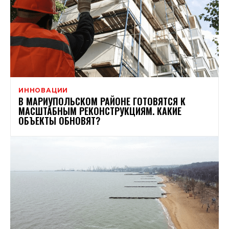
ИННОВАЦИИ
В МАРИУПОЛЬСКОМ РАЙОНЕ ГОТОВЯТСЯ К
МАСШТАБНЫМ РЕКОНСТРУКЦИЯМ. КАКИЕ
ОБЪЕКТЫ ОБНОВЯТ?