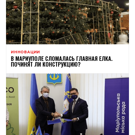
ИННОВАЦИИ
В МАРИУПОЛЕ СЛОМАЛАСЬ ГЛАВНАЯ ЕЛКА.
ПОЧИНЯТ ЛИ КОНСТРУКЦИЮ?