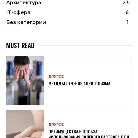
Архитектура
23
ІТ-сфера
6
Без категории
1
MUST READ
ДРУГОЕ
МЕТОДЫ ЛЕЧЕНИЯ АЛКОГОЛИЗМА
ДРУГОЕ
ПРЕИМУЩЕСТВА И ПОЛЬЗА
ИСПОЛЬЗОВАНИЯ СОЛЕВОГО РАСТВОРА ДЛЯ