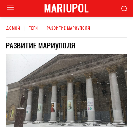
MARIUPOL
ДОМОЙ
ТЕГИ
РАЗВИТИЕ МАРИУПОЛЯ
РАЗВИТИЕ МАРИУПОЛЯ