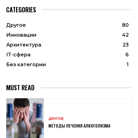
CATEGORIES
Другое
80
Инновации
42
Архитектура
23
ІТ-сфера
6
Без категории
1
MUST READ
ДРУГОЕ
МЕТОДЫ ЛЕЧЕНИЯ АЛКОГОЛИЗМА