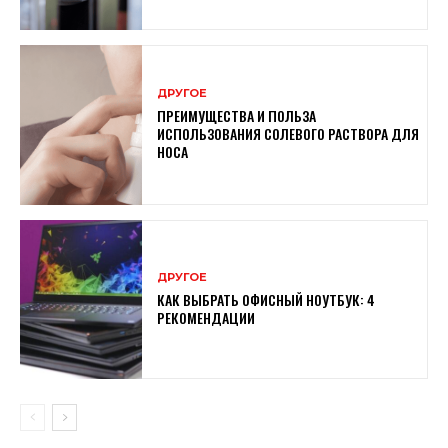
ДРУГОЕ
ПРЕИМУЩЕСТВА И ПОЛЬЗА
ИСПОЛЬЗОВАНИЯ СОЛЕВОГО РАСТВОРА ДЛЯ
НОСА
ДРУГОЕ
КАК ВЫБРАТЬ ОФИСНЫЙ НОУТБУК: 4
РЕКОМЕНДАЦИИ