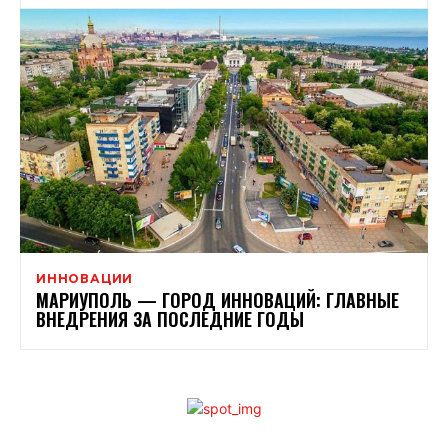
ИННОВАЦИИ
МАРИУПОЛЬ — ГОРОД ИННОВАЦИЙ: ГЛАВНЫЕ
ВНЕДРЕНИЯ ЗА ПОСЛЕДНИЕ ГОДЫ