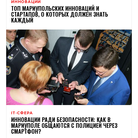
ИННОВАЦИИ
ТОП МАРИУПОЛЬСКИХ ИННОВАЦИЙ И
СТАРТАПОВ, О КОТОРЫХ ДОЛЖЕН ЗНАТЬ
КАЖДЫЙ
ІТ-СФЕРА
ИННОВАЦИИ РАДИ БЕЗОПАСНОСТИ: КАК В
МАРИУПОЛЕ ОБЩАЮТСЯ С ПОЛИЦИЕЙ ЧЕРЕЗ
СМАРТФОН?