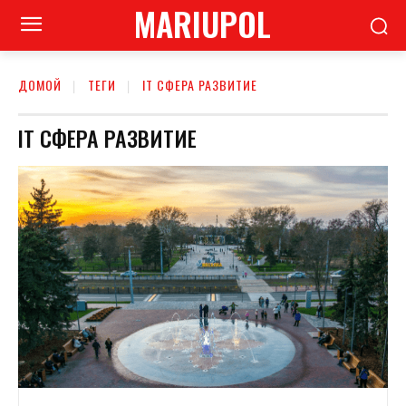
MARIUPOL
ДОМОЙ
ТЕГИ
ІТ СФЕРА РАЗВИТИЕ
ІТ СФЕРА РАЗВИТИЕ