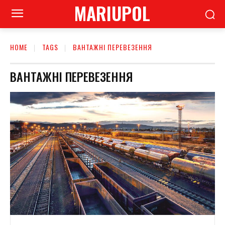
MARIUPOL
HOME
TAGS
ВАНТАЖНІ ПЕРЕВЕЗЕННЯ
ВАНТАЖНІ ПЕРЕВЕЗЕННЯ