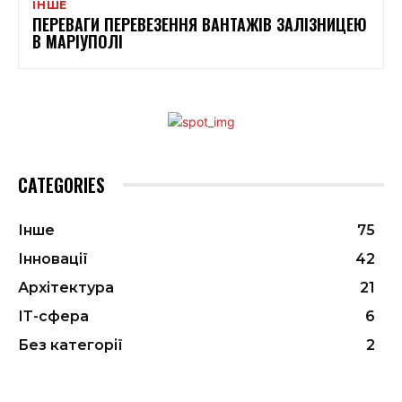
ІНШЕ
ПЕРЕВАГИ ПЕРЕВЕЗЕННЯ ВАНТАЖІВ ЗАЛІЗНИЦЕЮ
В МАРІУПОЛІ
CATEGORIES
Інше
75
Інновації
42
Архітектура
21
ІТ-сфера
6
Без категорії
2