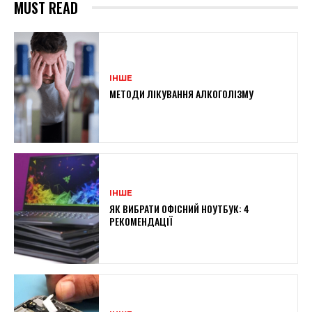
MUST READ
ІНШЕ
МЕТОДИ ЛІКУВАННЯ АЛКОГОЛІЗМУ
ІНШЕ
ЯК ВИБРАТИ ОФІСНИЙ НОУТБУК: 4
РЕКОМЕНДАЦІЇ