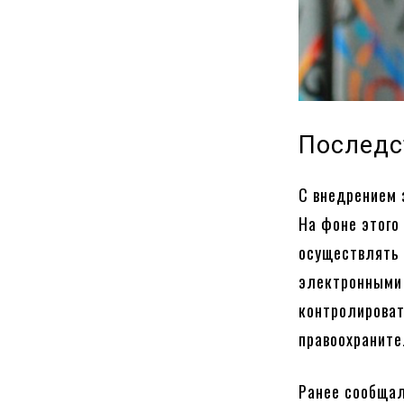
Последс
С внедрением 
На фоне этого
осуществлять 
электронными 
контролироват
правоохраните
Ранее сообщал