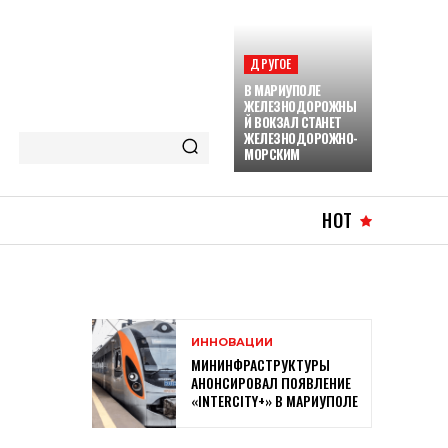
ДРУГОЕ
В МАРИУПОЛЕ
ЖЕЛЕЗНОДОРОЖНЫ
Й ВОКЗАЛ СТАНЕТ
ЖЕЛЕЗНОДОРОЖНО-
МОРСКИМ
HOT
ИННОВАЦИИ
МИНИНФРАСТРУКТУРЫ
АНОНСИРОВАЛ ПОЯВЛЕНИЕ
«INTERCITY+» В МАРИУПОЛЕ