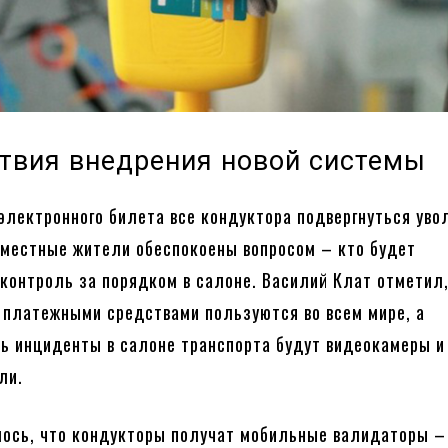
твия внедрения новой системы
электронного билета все кондуктора подвергнуться уво
 местные жители обеспокоены вопросом – кто будет
контроль за порядком в салоне. Василий Клат отметил,
платежными средствами пользуются во всем мире, а
ь инциденты в салоне транспорта будут видеокамеры и
ли.
ось, что кондукторы получат мобильные валидаторы –