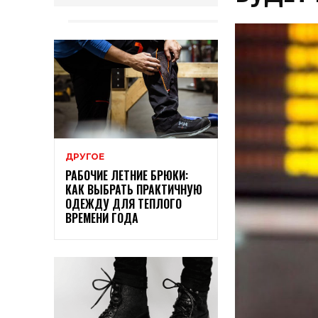
ДРУГОЕ
РАБОЧИЕ ЛЕТНИЕ БРЮКИ:
КАК ВЫБРАТЬ ПРАКТИЧНУЮ
ОДЕЖДУ ДЛЯ ТЕПЛОГО
ВРЕМЕНИ ГОДА