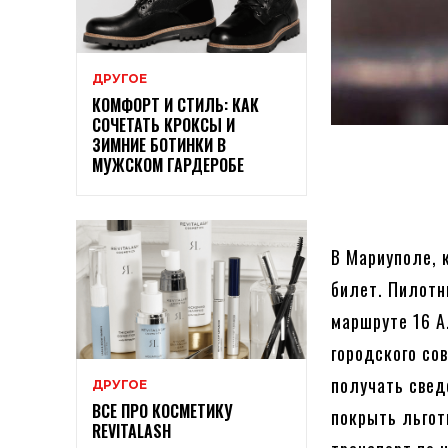
ДРУГОЕ
КОМФОРТ И СТИЛЬ: КАК
СОЧЕТАТЬ КРОКСЫ И
ЗИМНИЕ БОТИНКИ В
МУЖСКОМ ГАРДЕРОБЕ
В Мариуполе, 
билет. Пилотн
маршруте 16 А
городского со
получать свед
ДРУГОЕ
ВСЕ ПРО КОСМЕТИКУ
покрыть льгот
REVITALASH