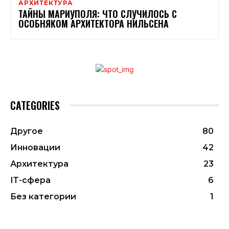
АРХИТЕКТУРА
ТАЙНЫ МАРИУПОЛЯ: ЧТО СЛУЧИЛОСЬ С
ОСОБНЯКОМ АРХИТЕКТОРА НИЛЬСЕНА
CATEGORIES
Другое
80
Инновации
42
Архитектура
23
ІТ-сфера
6
Без категории
1