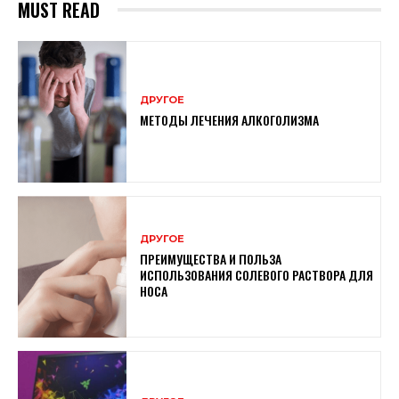
MUST READ
ДРУГОЕ
МЕТОДЫ ЛЕЧЕНИЯ АЛКОГОЛИЗМА
ДРУГОЕ
ПРЕИМУЩЕСТВА И ПОЛЬЗА
ИСПОЛЬЗОВАНИЯ СОЛЕВОГО РАСТВОРА ДЛЯ
НОСА