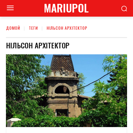
MARIUPOL
ДОМОЙ
ТЕГИ
НІЛЬСОН АРХІТЕКТОР
НІЛЬСОН АРХІТЕКТОР