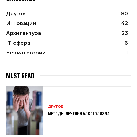
Другое
80
Инновации
42
Архитектура
23
ІТ-сфера
6
Без категории
1
MUST READ
ДРУГОЕ
МЕТОДЫ ЛЕЧЕНИЯ АЛКОГОЛИЗМА