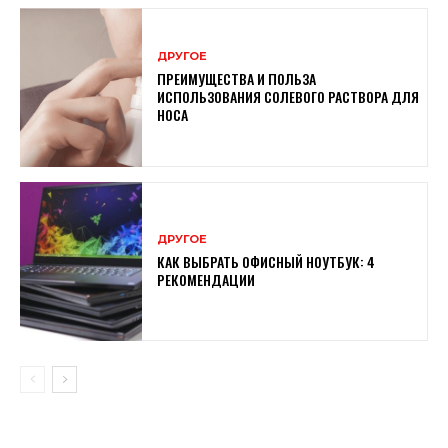
ДРУГОЕ
ПРЕИМУЩЕСТВА И ПОЛЬЗА
ИСПОЛЬЗОВАНИЯ СОЛЕВОГО РАСТВОРА ДЛЯ
НОСА
ДРУГОЕ
КАК ВЫБРАТЬ ОФИСНЫЙ НОУТБУК: 4
РЕКОМЕНДАЦИИ