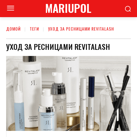
MARIUPOL
ДОМОЙ
ТЕГИ
УХОД ЗА РЕСНИЦАМИ REVITALASH
УХОД ЗА РЕСНИЦАМИ REVITALASH