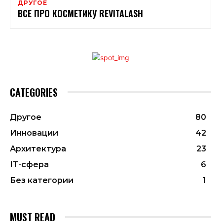
ДРУГОЕ
ВСЕ ПРО КОСМЕТИКУ REVITALASH
CATEGORIES
Другое
80
Инновации
42
Архитектура
23
ІТ-сфера
6
Без категории
1
MUST READ