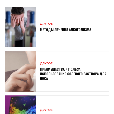
ДРУГОЕ
МЕТОДЫ ЛЕЧЕНИЯ АЛКОГОЛИЗМА
ДРУГОЕ
ПРЕИМУЩЕСТВА И ПОЛЬЗА
ИСПОЛЬЗОВАНИЯ СОЛЕВОГО РАСТВОРА ДЛЯ
НОСА
ДРУГОЕ