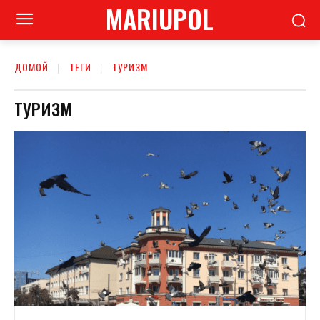
MARIUPOL
ДОМОЙ
ТЕГИ
ТУРИЗМ
ТУРИЗМ