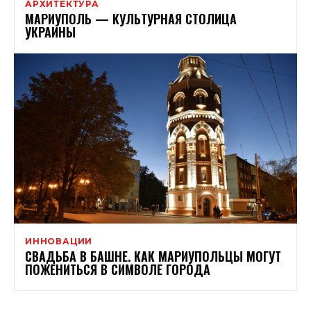
АРХИТЕКТУРА
МАРИУПОЛЬ — КУЛЬТУРНАЯ СТОЛИЦА
УКРАИНЫ
ИННОВАЦИИ
СВАДЬБА В БАШНЕ. КАК МАРИУПОЛЬЦЫ МОГУТ
ПОЖЕНИТЬСЯ В СИМВОЛЕ ГОРОДА