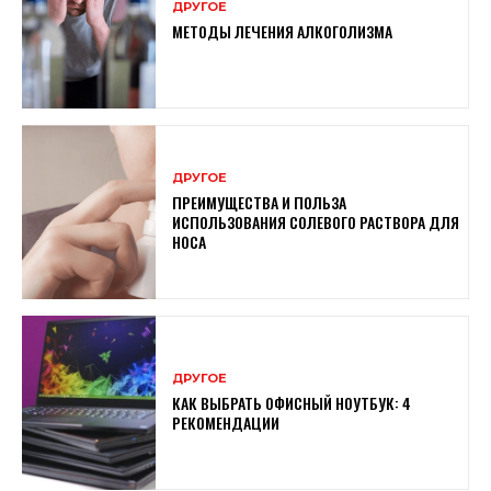
ДРУГОЕ
МЕТОДЫ ЛЕЧЕНИЯ АЛКОГОЛИЗМА
ДРУГОЕ
ПРЕИМУЩЕСТВА И ПОЛЬЗА
ИСПОЛЬЗОВАНИЯ СОЛЕВОГО РАСТВОРА ДЛЯ
НОСА
ДРУГОЕ
КАК ВЫБРАТЬ ОФИСНЫЙ НОУТБУК: 4
РЕКОМЕНДАЦИИ