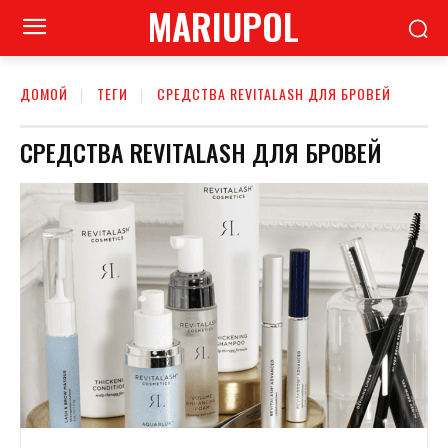
MARIUPOL
ДОМОЙ
ТЕГИ
СРЕДСТВА REVITALASH ДЛЯ БРОВЕЙ
СРЕДСТВА REVITALASH ДЛЯ БРОВЕЙ