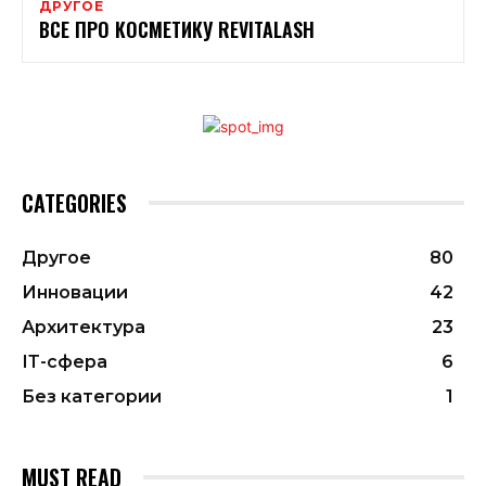
ДРУГОЕ
ВСЕ ПРО КОСМЕТИКУ REVITALASH
CATEGORIES
Другое
80
Инновации
42
Архитектура
23
ІТ-сфера
6
Без категории
1
MUST READ