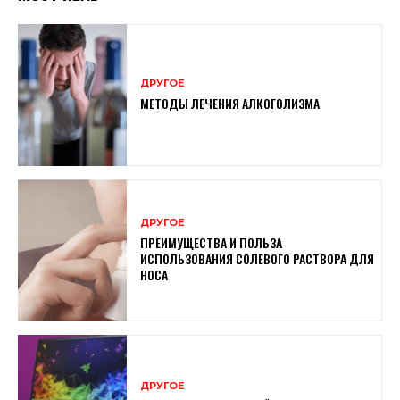
ДРУГОЕ
МЕТОДЫ ЛЕЧЕНИЯ АЛКОГОЛИЗМА
ДРУГОЕ
ПРЕИМУЩЕСТВА И ПОЛЬЗА
ИСПОЛЬЗОВАНИЯ СОЛЕВОГО РАСТВОРА ДЛЯ
НОСА
ДРУГОЕ