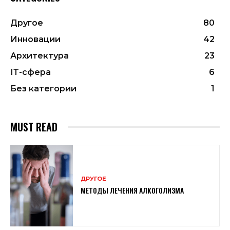
Другое
80
Инновации
42
Архитектура
23
ІТ-сфера
6
Без категории
1
MUST READ
ДРУГОЕ
МЕТОДЫ ЛЕЧЕНИЯ АЛКОГОЛИЗМА