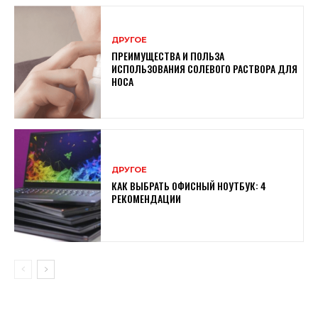
ДРУГОЕ
ПРЕИМУЩЕСТВА И ПОЛЬЗА
ИСПОЛЬЗОВАНИЯ СОЛЕВОГО РАСТВОРА ДЛЯ
НОСА
ДРУГОЕ
КАК ВЫБРАТЬ ОФИСНЫЙ НОУТБУК: 4
РЕКОМЕНДАЦИИ