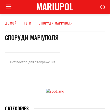
MARIUPOL
ДОМОЙ
ТЕГИ
СПОРУДИ МАРІУПОЛЯ
СПОРУДИ МАРІУПОЛЯ
Нет постов для отображения
CATEGORIES