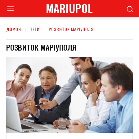
MARIUPOL
ДОМОЙ
ТЕГИ
РОЗВИТОК МАРІУПОЛЯ
РОЗВИТОК МАРІУПОЛЯ