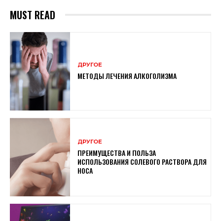
MUST READ
ДРУГОЕ
МЕТОДЫ ЛЕЧЕНИЯ АЛКОГОЛИЗМА
ДРУГОЕ
ПРЕИМУЩЕСТВА И ПОЛЬЗА
ИСПОЛЬЗОВАНИЯ СОЛЕВОГО РАСТВОРА ДЛЯ
НОСА