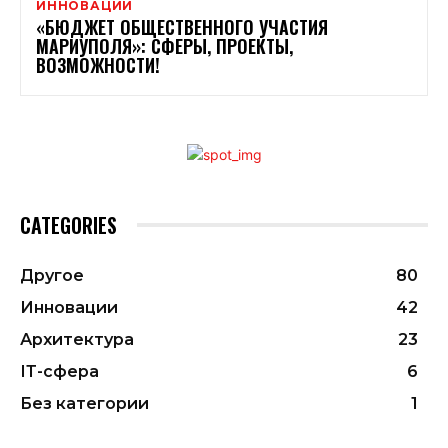
ИННОВАЦИИ
«БЮДЖЕТ ОБЩЕСТВЕННОГО УЧАСТИЯ
МАРИУПОЛЯ»: СФЕРЫ, ПРОЕКТЫ,
ВОЗМОЖНОСТИ!
CATEGORIES
Другое
80
Инновации
42
Архитектура
23
ІТ-сфера
6
Без категории
1