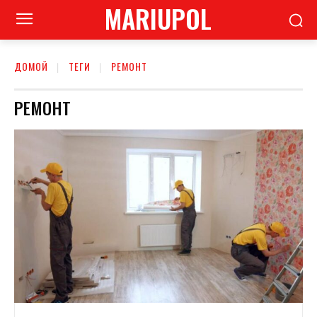
MARIUPOL
ДОМОЙ
ТЕГИ
РЕМОНТ
РЕМОНТ