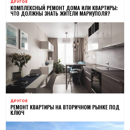
ДРУГОЕ
КОМПЛЕКСНЫЙ РЕМОНТ ДОМА ИЛИ КВАРТИРЫ:
ЧТО ДОЛЖНЫ ЗНАТЬ ЖИТЕЛИ МАРИУПОЛЯ?
ДРУГОЕ
РЕМОНТ КВАРТИРЫ НА ВТОРИЧНОМ РЫНКЕ ПОД
КЛЮЧ