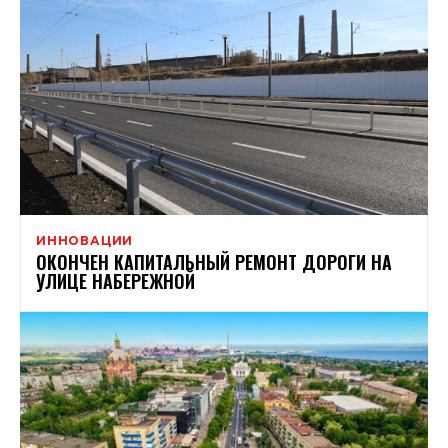
ИННОВАЦИИ
ОКОНЧЕН КАПИТАЛЬНЫЙ РЕМОНТ ДОРОГИ НА
УЛИЦЕ НАБЕРЕЖНОЙ