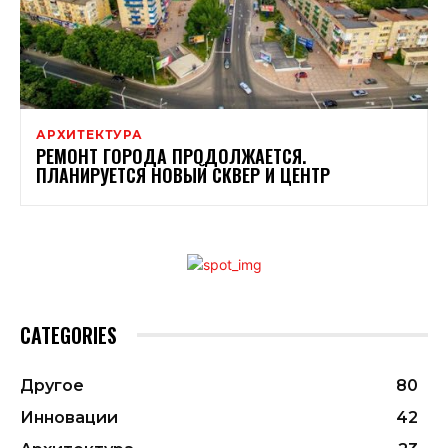
АРХИТЕКТУРА
РЕМОНТ ГОРОДА ПРОДОЛЖАЕТСЯ.
ПЛАНИРУЕТСЯ НОВЫЙ СКВЕР И ЦЕНТР
CATEGORIES
Другое
80
Инновации
42