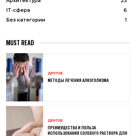
Архитектура
23
ІТ-сфера
6
Без категории
1
MUST READ
ДРУГОЕ
МЕТОДЫ ЛЕЧЕНИЯ АЛКОГОЛИЗМА
ДРУГОЕ
ПРЕИМУЩЕСТВА И ПОЛЬЗА
ИСПОЛЬЗОВАНИЯ СОЛЕВОГО РАСТВОРА ДЛЯ