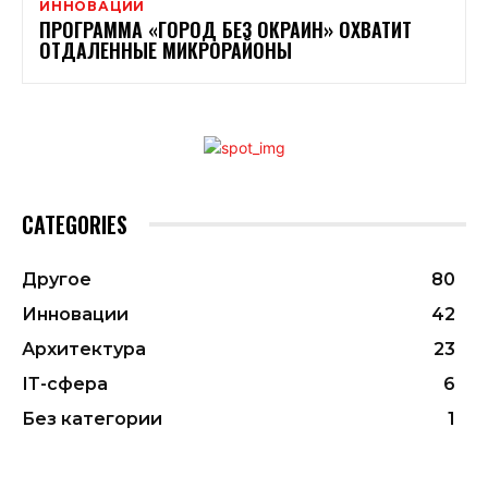
ИННОВАЦИИ
ПРОГРАММА «ГОРОД БЕЗ ОКРАИН» ОХВАТИТ
ОТДАЛЕННЫЕ МИКРОРАЙОНЫ
CATEGORIES
Другое
80
Инновации
42
Архитектура
23
ІТ-сфера
6
Без категории
1