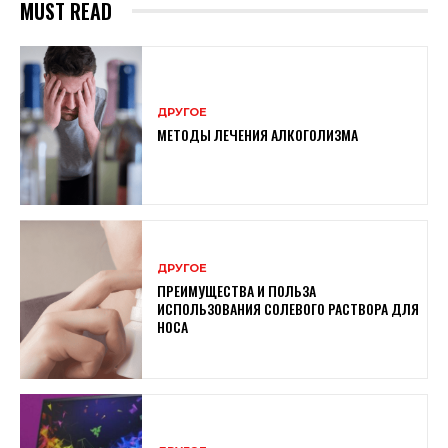
MUST READ
ДРУГОЕ
МЕТОДЫ ЛЕЧЕНИЯ АЛКОГОЛИЗМА
ДРУГОЕ
ПРЕИМУЩЕСТВА И ПОЛЬЗА
ИСПОЛЬЗОВАНИЯ СОЛЕВОГО РАСТВОРА ДЛЯ
НОСА