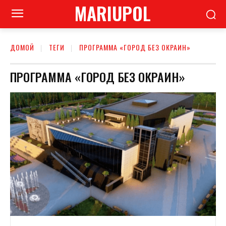
MARIUPOL
ДОМОЙ
ТЕГИ
ПРОГРАММА «ГОРОД БЕЗ ОКРАИН»
ПРОГРАММА «ГОРОД БЕЗ ОКРАИН»