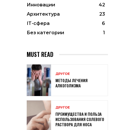
Инновации
42
Архитектура
23
ІТ-сфера
6
Без категории
1
MUST READ
ДРУГОЕ
МЕТОДЫ ЛЕЧЕНИЯ
АЛКОГОЛИЗМА
ДРУГОЕ
ПРЕИМУЩЕСТВА И ПОЛЬЗА
ИСПОЛЬЗОВАНИЯ СОЛЕВОГО
РАСТВОРА ДЛЯ НОСА