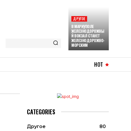
ДРУГОЕ
В МАРИУПОЛЕ
ЖЕЛЕЗНОДОРОЖНЫ
Й ВОКЗАЛ СТАНЕТ
ЖЕЛЕЗНОДОРОЖНО-
МОРСКИМ
HOT
CATEGORIES
Другое
80