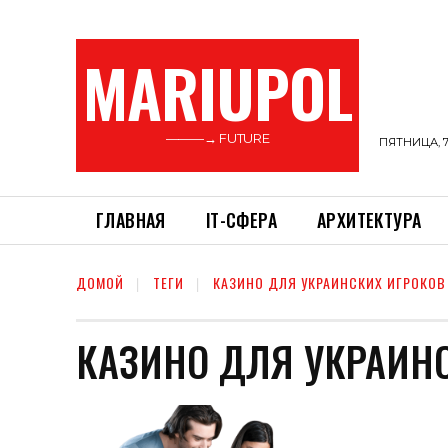
MARIUPOL
———→ FUTURE
ПЯТНИЦА, 7
ГЛАВНАЯ
ІТ-СФЕРА
АРХИТЕКТУРА
ДОМОЙ
ТЕГИ
КАЗИНО ДЛЯ УКРАИНСКИХ ИГРОКОВ
КАЗИНО ДЛЯ УКРАИН