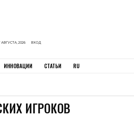
 АВГУСТА, 2026
ВХОД
ИННОВАЦИИ
СТАТЬИ
RU
СКИХ ИГРОКОВ