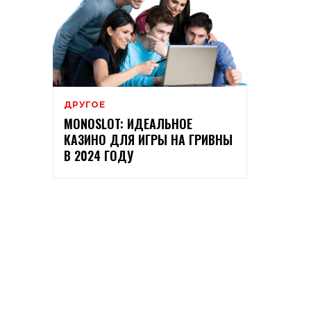
ДРУГОЕ
MONOSLOT: ИДЕАЛЬНОЕ
КАЗИНО ДЛЯ ИГРЫ НА ГРИВНЫ
В 2024 ГОДУ