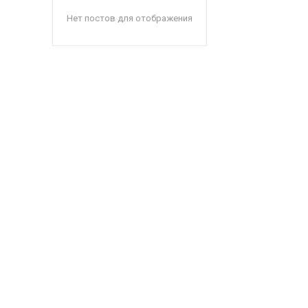
Нет постов для отображения