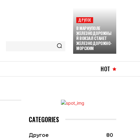
ДРУГОЕ
В МАРИУПОЛЕ
ЖЕЛЕЗНОДОРОЖНЫ
Й ВОКЗАЛ СТАНЕТ
ЖЕЛЕЗНОДОРОЖНО-
МОРСКИМ
HOT
CATEGORIES
Другое
80