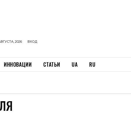
АВГУСТА, 2026
ВХОД
ИННОВАЦИИ
СТАТЬИ
UA
RU
ОЛЯ