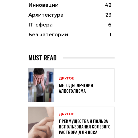
Инновации
42
Архитектура
23
ІТ-сфера
6
Без категории
1
MUST READ
ДРУГОЕ
МЕТОДЫ ЛЕЧЕНИЯ
АЛКОГОЛИЗМА
ДРУГОЕ
ПРЕИМУЩЕСТВА И ПОЛЬЗА
ИСПОЛЬЗОВАНИЯ СОЛЕВОГО
РАСТВОРА ДЛЯ НОСА