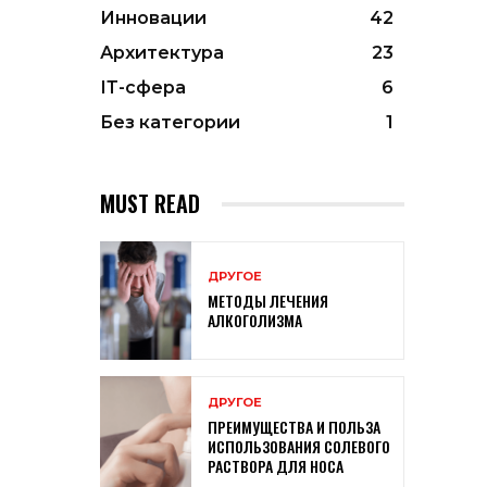
Инновации
42
Архитектура
23
ІТ-сфера
6
Без категории
1
MUST READ
ДРУГОЕ
МЕТОДЫ ЛЕЧЕНИЯ
АЛКОГОЛИЗМА
ДРУГОЕ
ПРЕИМУЩЕСТВА И ПОЛЬЗА
ИСПОЛЬЗОВАНИЯ СОЛЕВОГО
РАСТВОРА ДЛЯ НОСА