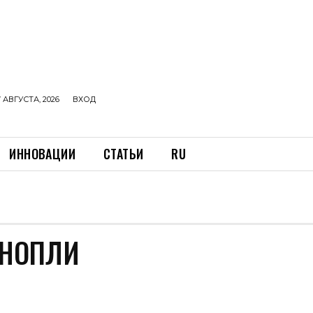
 АВГУСТА, 2026
ВХОД
ИННОВАЦИИ
СТАТЬИ
RU
ОНОПЛИ