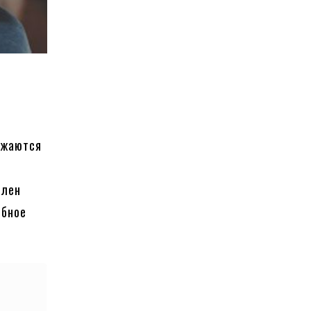
ражаются
елен
ебное