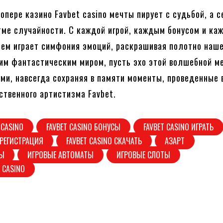
 опере казино Favbet casino мечты пирует с судьбой, а 
тме случайности. С каждой игрой, каждым бонусом и к
ем играет симфония эмоций, раскрашивая полотно наш
им фантастическим миром, пусть эхо этой волшебной м
ами, навсегда сохраняя в памяти моменты, проведенные 
ственного артистизма Favbet.
 CASINO
FAVBET CASINO БОНУСЫ
FAVBET CASINO ИГРАТЬ
 РЕГИСТРАЦИЯ
FAVBET CASINO СКАЧАТЬ
АЗАРТ
РЫ
ИГРОВЫЕ АВТОМАТЫ
ИГРОВЫЕ СЛОТЫ
 CASINO