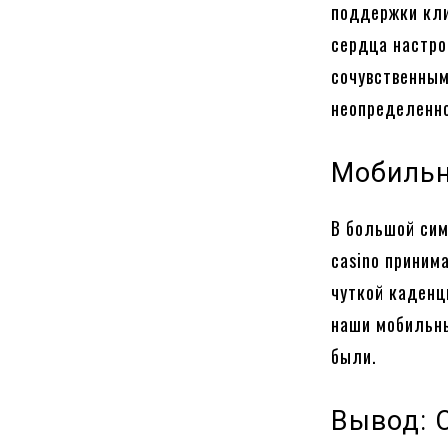
поддержки кли
сердца настро
сочувственным
неопределенно
Мобильн
В большой сим
casino приним
чуткой каденц
наши мобильны
были.
Вывод: 