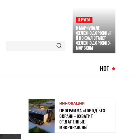
ДРУГОЕ
В МАРИУПОЛЕ
ЖЕЛЕЗНОДОРОЖНЫ
Й ВОКЗАЛ СТАНЕТ
ЖЕЛЕЗНОДОРОЖНО-
МОРСКИМ
HOT
ИННОВАЦИИ
ПРОГРАММА «ГОРОД БЕЗ
ОКРАИН» ОХВАТИТ
ОТДАЛЕННЫЕ
МИКРОРАЙОНЫ