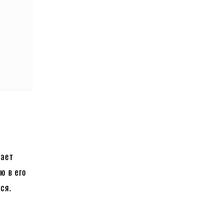
кает
ю в его
ся.