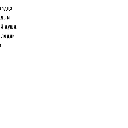
сердца
аждым
ей души.
елодии
в