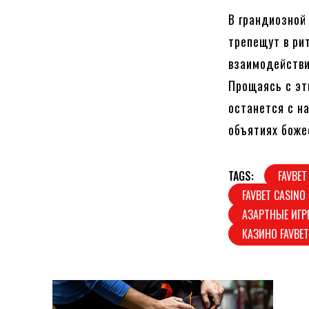
В грандиозной
трепещут в ри
взаимодействи
Прощаясь с эт
останется с н
объятиях боже
TAGS:
FAVBET
FAVBET CASINO
АЗАРТНЫЕ ИГ
КАЗИНО FAVBET