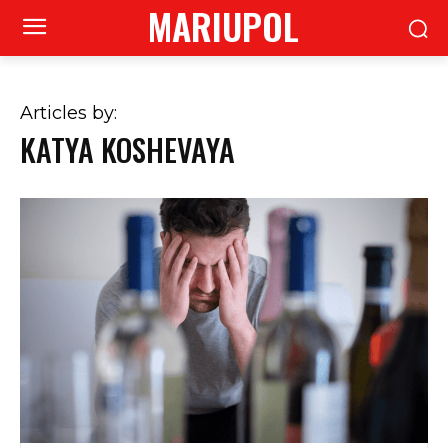
MARIUPOL
Articles by:
KATYA KOSHEVAYA