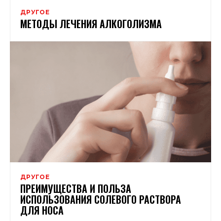
ДРУГОЕ
МЕТОДЫ ЛЕЧЕНИЯ АЛКОГОЛИЗМА
ДРУГОЕ
ПРЕИМУЩЕСТВА И ПОЛЬЗА
ИСПОЛЬЗОВАНИЯ СОЛЕВОГО РАСТВОРА
ДЛЯ НОСА