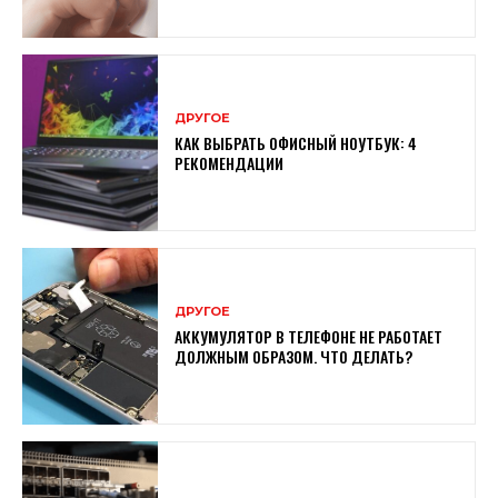
ДРУГОЕ
КАК ВЫБРАТЬ ОФИСНЫЙ НОУТБУК: 4
РЕКОМЕНДАЦИИ
ДРУГОЕ
АККУМУЛЯТОР В ТЕЛЕФОНЕ НЕ РАБОТАЕТ
ДОЛЖНЫМ ОБРАЗОМ. ЧТО ДЕЛАТЬ?