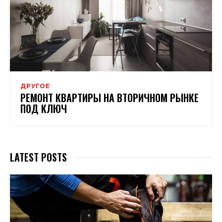
ДРУГОЕ
РЕМОНТ КВАРТИРЫ НА ВТОРИЧНОМ РЫНКЕ
ПОД КЛЮЧ
LATEST POSTS