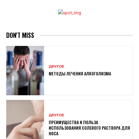
DON'T MISS
ДРУГОЕ
МЕТОДЫ ЛЕЧЕНИЯ АЛКОГОЛИЗМА
ДРУГОЕ
ПРЕИМУЩЕСТВА И ПОЛЬЗА
ИСПОЛЬЗОВАНИЯ СОЛЕВОГО РАСТВОРА ДЛЯ
НОСА