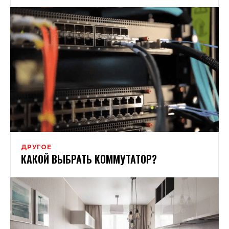
ДРУГОЕ
КАКОЙ ВЫБРАТЬ КОММУТАТОР?