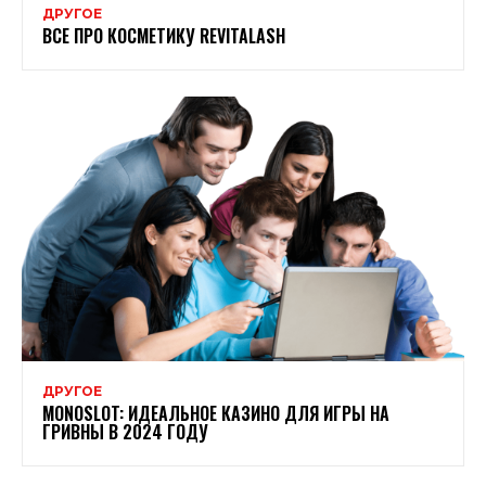
ДРУГОЕ
ВСЕ ПРО КОСМЕТИКУ REVITALASH
ДРУГОЕ
MONOSLOT: ИДЕАЛЬНОЕ КАЗИНО ДЛЯ ИГРЫ НА
ГРИВНЫ В 2024 ГОДУ