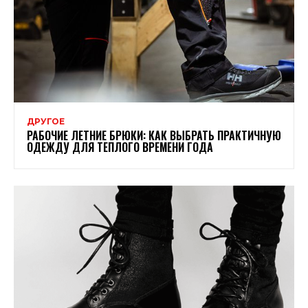
ДРУГОЕ
РАБОЧИЕ ЛЕТНИЕ БРЮКИ: КАК ВЫБРАТЬ ПРАКТИЧНУЮ
ОДЕЖДУ ДЛЯ ТЕПЛОГО ВРЕМЕНИ ГОДА