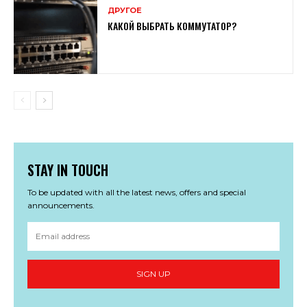
ДРУГОЕ
КАКОЙ ВЫБРАТЬ КОММУТАТОР?
STAY IN TOUCH
To be updated with all the latest news, offers and special
announcements.
SIGN UP