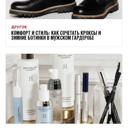
ДРУГОЕ
КОМФОРТ И СТИЛЬ: КАК СОЧЕТАТЬ КРОКСЫ И
ЗИМНИЕ БОТИНКИ В МУЖСКОМ ГАРДЕРОБЕ