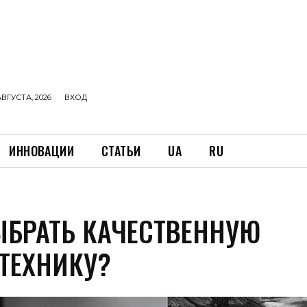
АВГУСТА, 2026
ВХОД
ИННОВАЦИИ
СТАТЬИ
UA
RU
ЫБРАТЬ КАЧЕСТВЕННУЮ
ТЕХНИКУ?