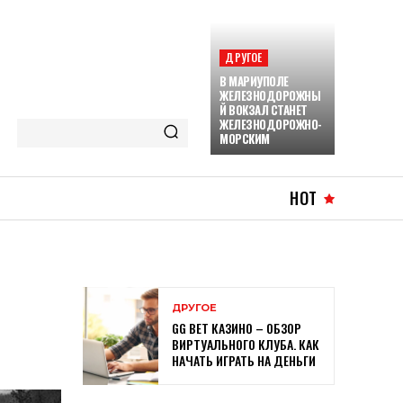
ДРУГОЕ
В МАРИУПОЛЕ
ЖЕЛЕЗНОДОРОЖНЫ
Й ВОКЗАЛ СТАНЕТ
ЖЕЛЕЗНОДОРОЖНО-
МОРСКИМ
HOT
ДРУГОЕ
GG BET КАЗИНО – ОБЗОР
ВИРТУАЛЬНОГО КЛУБА. КАК
НАЧАТЬ ИГРАТЬ НА ДЕНЬГИ