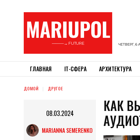
MARIUPOL
———→ FUTURE
ЧЕТВЕРГ, 6 
ГЛАВНАЯ
ІТ-СФЕРА
АРХИТЕКТУРА
ДОМОЙ
ДРУГОЕ
КАК В
08.03.2024
АУДИО
MARIANNA SEMERENKO