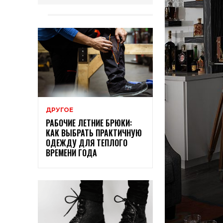
ДРУГОЕ
РАБОЧИЕ ЛЕТНИЕ БРЮКИ:
КАК ВЫБРАТЬ ПРАКТИЧНУЮ
ОДЕЖДУ ДЛЯ ТЕПЛОГО
ВРЕМЕНИ ГОДА