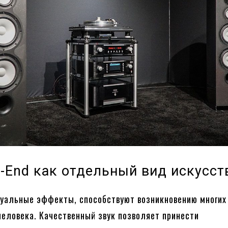
Hi-End как отдельный вид искусст
изуальные эффекты, способствуют возникновению многих
человека. Качественный звук позволяет принести