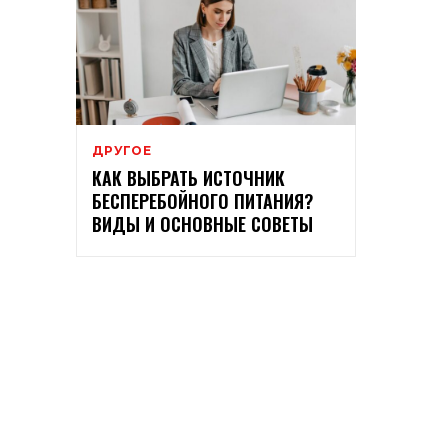
ДРУГОЕ
КАК ВЫБРАТЬ ИСТОЧНИК
БЕСПЕРЕБОЙНОГО ПИТАНИЯ?
ВИДЫ И ОСНОВНЫЕ СОВЕТЫ