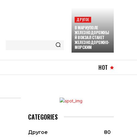
ДРУГОЕ
В МАРИУПОЛЕ
ЖЕЛЕЗНОДОРОЖНЫ
Й ВОКЗАЛ СТАНЕТ
ЖЕЛЕЗНОДОРОЖНО-
МОРСКИМ
HOT
CATEGORIES
Другое
80