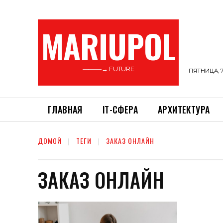
MARIUPOL
———→ FUTURE
ПЯТНИЦА, 7
ГЛАВНАЯ
ІТ-СФЕРА
АРХИТЕКТУРА
ДОМОЙ
ТЕГИ
ЗАКАЗ ОНЛАЙН
ЗАКАЗ ОНЛАЙН