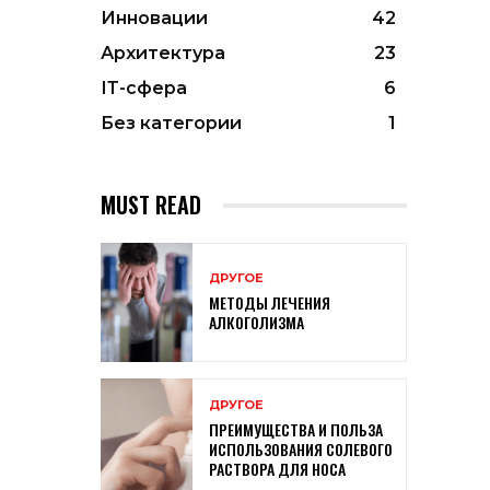
Инновации
42
Архитектура
23
ІТ-сфера
6
Без категории
1
MUST READ
ДРУГОЕ
МЕТОДЫ ЛЕЧЕНИЯ
АЛКОГОЛИЗМА
ДРУГОЕ
ПРЕИМУЩЕСТВА И ПОЛЬЗА
ИСПОЛЬЗОВАНИЯ СОЛЕВОГО
РАСТВОРА ДЛЯ НОСА