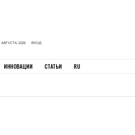
 АВГУСТА, 2026
ВХОД
ИННОВАЦИИ
СТАТЬИ
RU