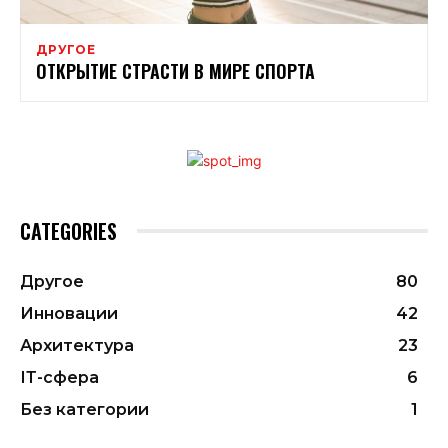
ДРУГОЕ
ОТКРЫТИЕ СТРАСТИ В МИРЕ СПОРТА
CATEGORIES
Другое
80
Инновации
42
Архитектура
23
ІТ-сфера
6
Без категории
1