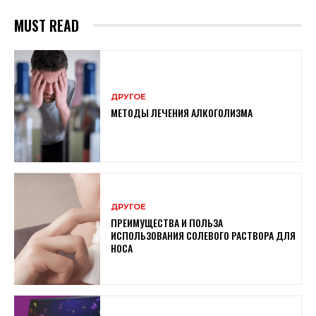
MUST READ
ДРУГОЕ
МЕТОДЫ ЛЕЧЕНИЯ АЛКОГОЛИЗМА
ДРУГОЕ
ПРЕИМУЩЕСТВА И ПОЛЬЗА
ИСПОЛЬЗОВАНИЯ СОЛЕВОГО РАСТВОРА ДЛЯ
НОСА