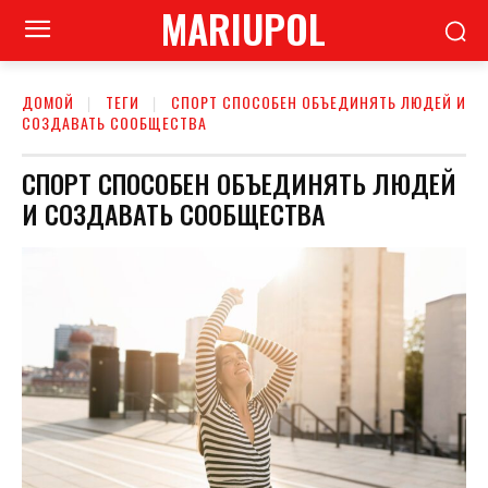
MARIUPOL
ДОМОЙ
ТЕГИ
СПОРТ СПОСОБЕН ОБЪЕДИНЯТЬ ЛЮДЕЙ И
СОЗДАВАТЬ СООБЩЕСТВА
СПОРТ СПОСОБЕН ОБЪЕДИНЯТЬ ЛЮДЕЙ
И СОЗДАВАТЬ СООБЩЕСТВА