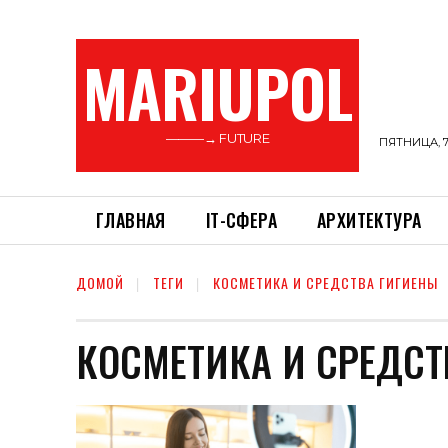
MARIUPOL
———→ FUTURE
ПЯТНИЦА, 7
ГЛАВНАЯ
ІТ-СФЕРА
АРХИТЕКТУРА
ДОМОЙ
ТЕГИ
КОСМЕТИКА И СРЕДСТВА ГИГИЕНЫ
КОСМЕТИКА И СРЕДСТ