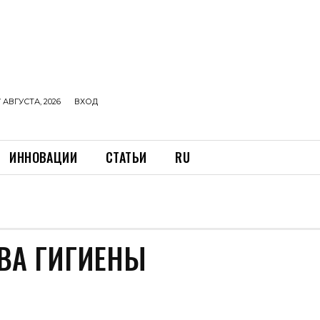
 АВГУСТА, 2026
ВХОД
ИННОВАЦИИ
СТАТЬИ
RU
ВА ГИГИЕНЫ