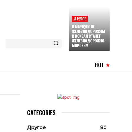
ДРУГОЕ
В МАРИУПОЛЕ
ЖЕЛЕЗНОДОРОЖНЫ
Й ВОКЗАЛ СТАНЕТ
ЖЕЛЕЗНОДОРОЖНО-
МОРСКИМ
HOT
CATEGORIES
Другое
80