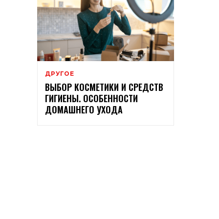
ДРУГОЕ
ВЫБОР КОСМЕТИКИ И СРЕДСТВ
ГИГИЕНЫ. ОСОБЕННОСТИ
ДОМАШНЕГО УХОДА