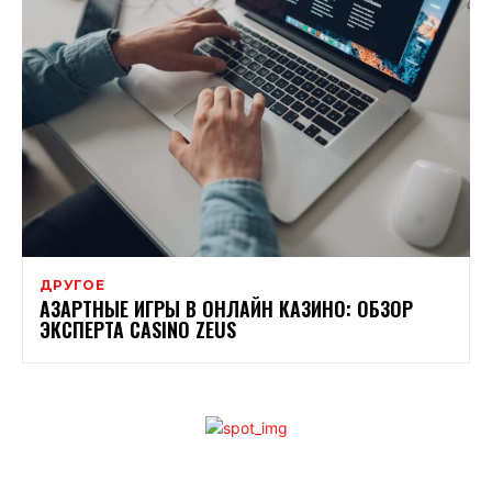
ДРУГОЕ
АЗАРТНЫЕ ИГРЫ В ОНЛАЙН КАЗИНО: ОБЗОР
ЭКСПЕРТА CASINO ZEUS