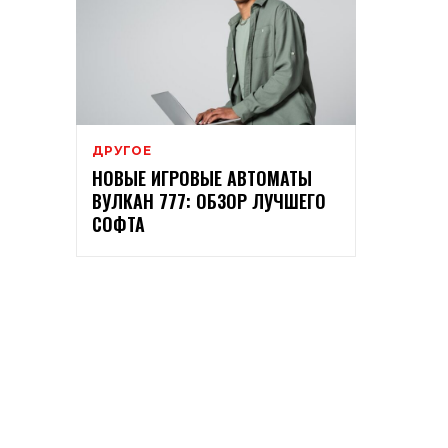
ДРУГОЕ
НОВЫЕ ИГРОВЫЕ АВТОМАТЫ
ВУЛКАН 777: ОБЗОР ЛУЧШЕГО
СОФТА