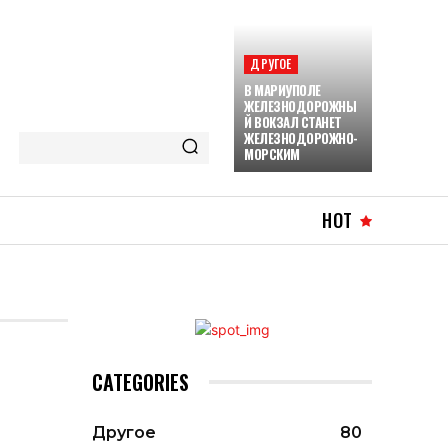
ДРУГОЕ
В МАРИУПОЛЕ
ЖЕЛЕЗНОДОРОЖНЫ
Й ВОКЗАЛ СТАНЕТ
ЖЕЛЕЗНОДОРОЖНО-
МОРСКИМ
HOT
CATEGORIES
Другое
80