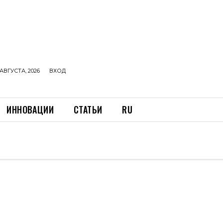
АВГУСТА, 2026
ВХОД
ИННОВАЦИИ
СТАТЬИ
RU