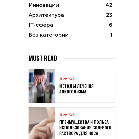
Инновации
42
Архитектура
23
ІТ-сфера
6
Без категории
1
MUST READ
ДРУГОЕ
МЕТОДЫ ЛЕЧЕНИЯ
АЛКОГОЛИЗМА
ДРУГОЕ
ПРЕИМУЩЕСТВА И ПОЛЬЗА
ИСПОЛЬЗОВАНИЯ СОЛЕВОГО
РАСТВОРА ДЛЯ НОСА