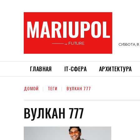
MARIUPOL
———→ FUTURE
СУББОТА, 8 
ГЛАВНАЯ
ІТ-СФЕРА
АРХИТЕКТУРА
ДОМОЙ
ТЕГИ
ВУЛКАН 777
ВУЛКАН 777