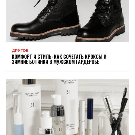
ДРУГОЕ
КОМФОРТ И СТИЛЬ: КАК СОЧЕТАТЬ КРОКСЫ И
ЗИМНИЕ БОТИНКИ В МУЖСКОМ ГАРДЕРОБЕ