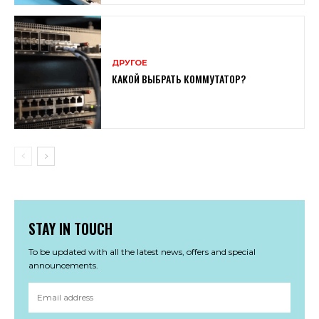
ДРУГОЕ
КАКОЙ ВЫБРАТЬ КОММУТАТОР?
STAY IN TOUCH
To be updated with all the latest news, offers and special
announcements.