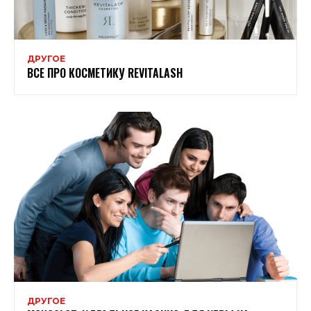
ДРУГОЕ
ВСЕ ПРО КОСМЕТИКУ REVITALASH
ДРУГОЕ