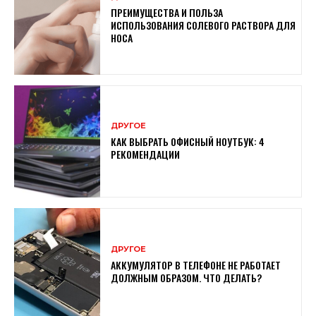
ПРЕИМУЩЕСТВА И ПОЛЬЗА
ИСПОЛЬЗОВАНИЯ СОЛЕВОГО РАСТВОРА ДЛЯ
НОСА
ДРУГОЕ
КАК ВЫБРАТЬ ОФИСНЫЙ НОУТБУК: 4
РЕКОМЕНДАЦИИ
ДРУГОЕ
АККУМУЛЯТОР В ТЕЛЕФОНЕ НЕ РАБОТАЕТ
ДОЛЖНЫМ ОБРАЗОМ. ЧТО ДЕЛАТЬ?