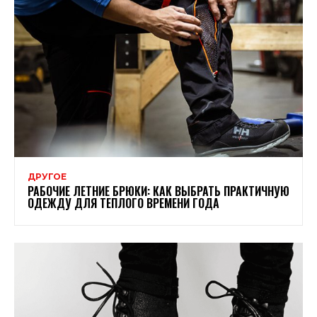
ДРУГОЕ
РАБОЧИЕ ЛЕТНИЕ БРЮКИ: КАК ВЫБРАТЬ ПРАКТИЧНУЮ
ОДЕЖДУ ДЛЯ ТЕПЛОГО ВРЕМЕНИ ГОДА