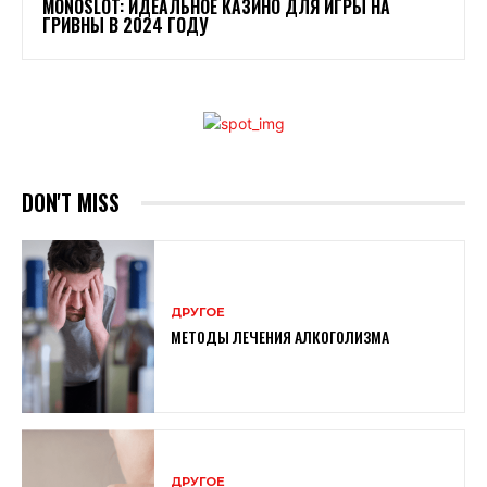
MONOSLOT: ИДЕАЛЬНОЕ КАЗИНО ДЛЯ ИГРЫ НА
ГРИВНЫ В 2024 ГОДУ
DON'T MISS
ДРУГОЕ
МЕТОДЫ ЛЕЧЕНИЯ АЛКОГОЛИЗМА
ДРУГОЕ