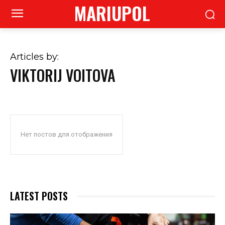
MARIUPOL
Articles by:
VIKTORIJ VOITOVA
Нет постов для отображения
LATEST POSTS