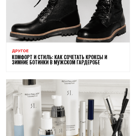
ДРУГОЕ
КОМФОРТ И СТИЛЬ: КАК СОЧЕТАТЬ КРОКСЫ И
ЗИМНИЕ БОТИНКИ В МУЖСКОМ ГАРДЕРОБЕ