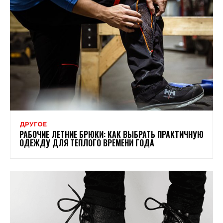
ДРУГОЕ
РАБОЧИЕ ЛЕТНИЕ БРЮКИ: КАК ВЫБРАТЬ ПРАКТИЧНУЮ
ОДЕЖДУ ДЛЯ ТЕПЛОГО ВРЕМЕНИ ГОДА