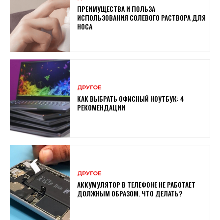
ПРЕИМУЩЕСТВА И ПОЛЬЗА
ИСПОЛЬЗОВАНИЯ СОЛЕВОГО РАСТВОРА ДЛЯ
НОСА
ДРУГОЕ
КАК ВЫБРАТЬ ОФИСНЫЙ НОУТБУК: 4
РЕКОМЕНДАЦИИ
ДРУГОЕ
АККУМУЛЯТОР В ТЕЛЕФОНЕ НЕ РАБОТАЕТ
ДОЛЖНЫМ ОБРАЗОМ. ЧТО ДЕЛАТЬ?