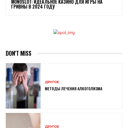
MONOSLOT: ИДЕАЛЬНОЕ КАЗИНО ДЛЯ ИГРЫ НА
ГРИВНЫ В 2024 ГОДУ
DON'T MISS
ДРУГОЕ
МЕТОДЫ ЛЕЧЕНИЯ АЛКОГОЛИЗМА
ДРУГОЕ