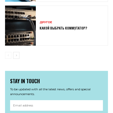
ДРУГОЕ
КАКОЙ ВЫБРАТЬ КОММУТАТОР?
STAY IN TOUCH
To be updated with all the latest news, offers and special
announcements.