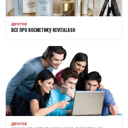
ДРУГОЕ
ВСЕ ПРО КОСМЕТИКУ REVITALASH
ДРУГОЕ