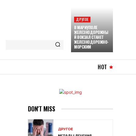
ДРУГОЕ
В МАРИУПОЛЕ
ЖЕЛЕЗНОДОРОЖНЫ
Й ВОКЗАЛ СТАНЕТ
ЖЕЛЕЗНОДОРОЖНО-
МОРСКИМ
HOT
DON'T MISS
ДРУГОЕ
МЕТОДЫ ЛЕЧЕНИЯ