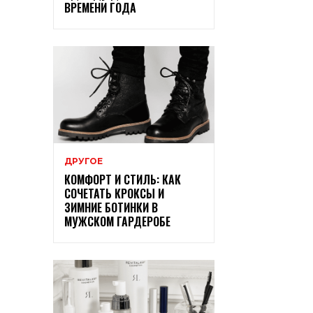
ВРЕМЕНИ ГОДА
ДРУГОЕ
КОМФОРТ И СТИЛЬ: КАК
СОЧЕТАТЬ КРОКСЫ И
ЗИМНИЕ БОТИНКИ В
МУЖСКОМ ГАРДЕРОБЕ