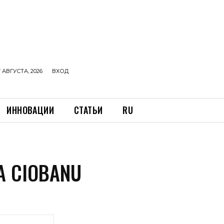
 АВГУСТА, 2026
ВХОД
ИННОВАЦИИ
СТАТЬИ
RU
A CIOBANU