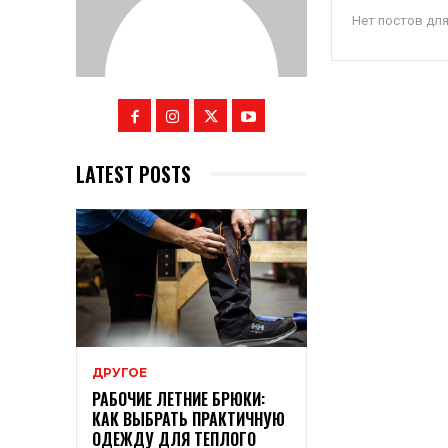
Нет постов дл
LATEST POSTS
ДРУГОЕ
РАБОЧИЕ ЛЕТНИЕ БРЮКИ:
КАК ВЫБРАТЬ ПРАКТИЧНУЮ
ОДЕЖДУ ДЛЯ ТЕПЛОГО