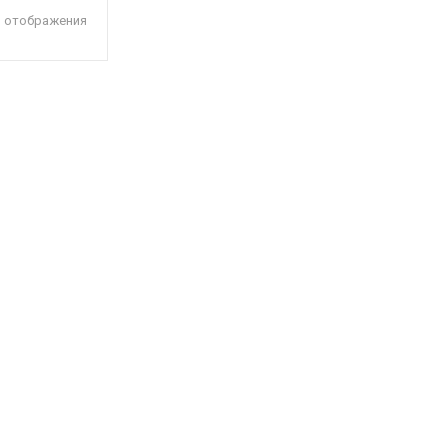
я отображения