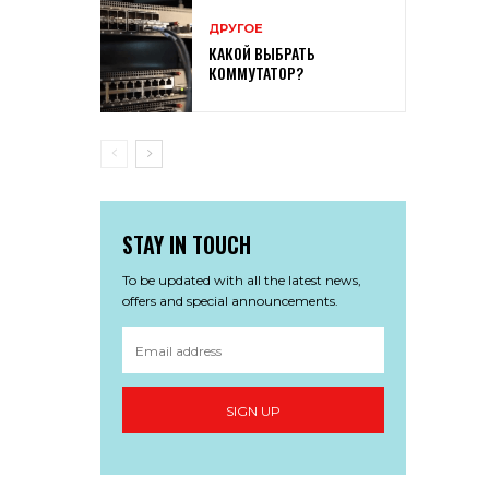
ДРУГОЕ
КАКОЙ ВЫБРАТЬ
КОММУТАТОР?
STAY IN TOUCH
To be updated with all the latest news,
offers and special announcements.
SIGN UP