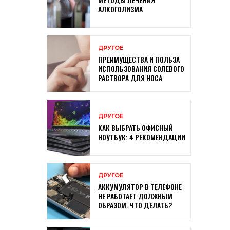
АЛКОГОЛИЗМА
ДРУГОЕ
ПРЕИМУЩЕСТВА И ПОЛЬЗА
ИСПОЛЬЗОВАНИЯ СОЛЕВОГО
РАСТВОРА ДЛЯ НОСА
ДРУГОЕ
КАК ВЫБРАТЬ ОФИСНЫЙ
НОУТБУК: 4 РЕКОМЕНДАЦИИ
ДРУГОЕ
АККУМУЛЯТОР В ТЕЛЕФОНЕ
НЕ РАБОТАЕТ ДОЛЖНЫМ
ОБРАЗОМ. ЧТО ДЕЛАТЬ?